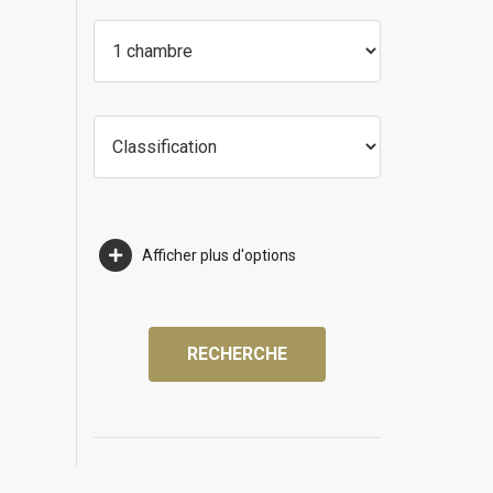
Afficher plus d'options
RECHERCHE