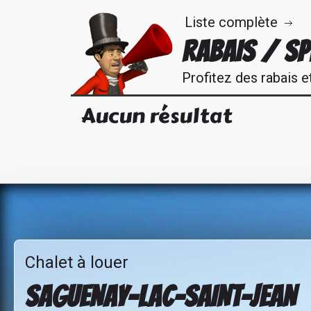
Liste complète
RABAIS / SP
Profitez des rabais e
Aucun résultat
Chalet à louer
SAGUENAY-LAC-SAINT-JEAN