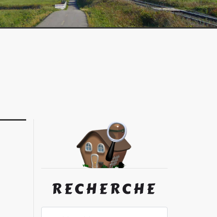
RECHERCHE