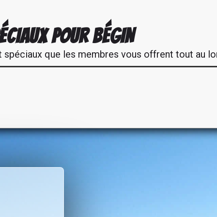
ÉCIAUX POUR BÉGIN
t spéciaux que les membres vous offrent tout au lo