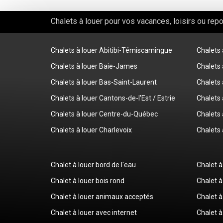
Chalets à louer pour vos vacances, loisirs ou rep
Chalets à louer Abitibi-Témiscamingue
Chalets
Chalets à louer Baie-James
Chalets 
Chalets à louer Bas-Saint-Laurent
Chalets 
Chalets à louer Cantons-de-l'Est / Estrie
Chalets 
Chalets à louer Centre-du-Québec
Chalets 
Chalets à louer Charlevoix
Chalets 
Chalet à louer bord de l'eau
Chalet à
Chalet à louer bois rond
Chalet à
Chalet à louer animaux acceptés
Chalet à
Chalet à louer avec internet
Chalet à