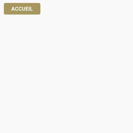
ACCUEIL