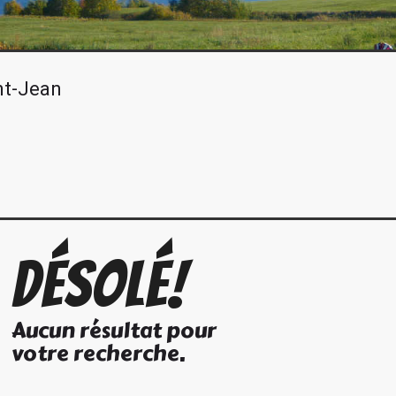
nt-Jean
Désolé!
Aucun résultat pour
votre recherche.