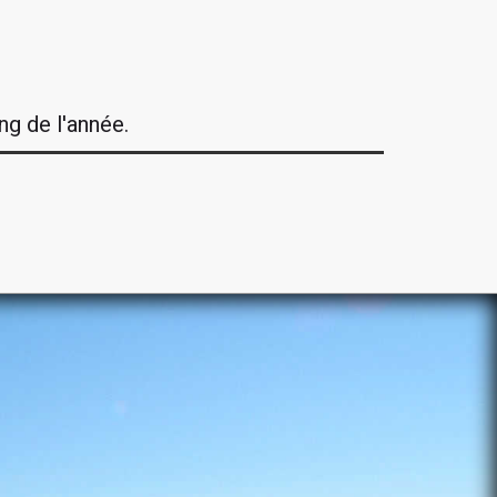
ng de l'année.