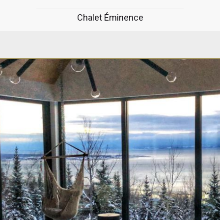
Chalet Éminence