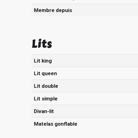
Membre depuis
Lits
Lit king
Lit queen
Lit double
Lit simple
Divan-lit
Matelas gonflable