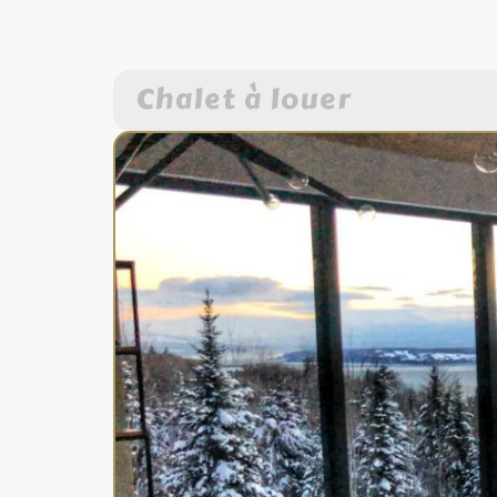
Chalet à louer