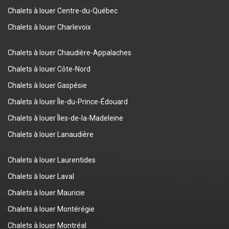
Chalets à louer Centre-du-Québec
Chalets à louer Charlevoix
Chalets à louer Chaudière-Appalaches
Chalets à louer Côte-Nord
Chalets à louer Gaspésie
Chalets à louer Île-du-Prince-Édouard
Chalets à louer Îles-de-la-Madeleine
Chalets à louer Lanaudière
Chalets à louer Laurentides
Chalets à louer Laval
Chalets à louer Mauricie
Chalets à louer Montérégie
Chalets à louer Montréal