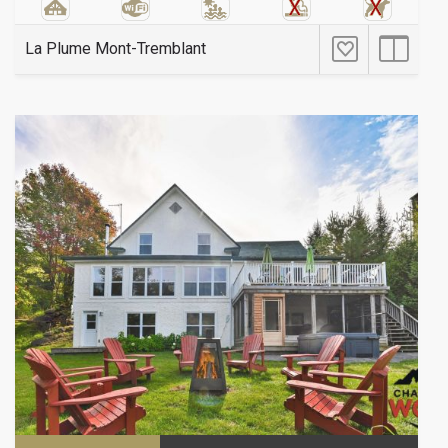
La Plume Mont-Tremblant