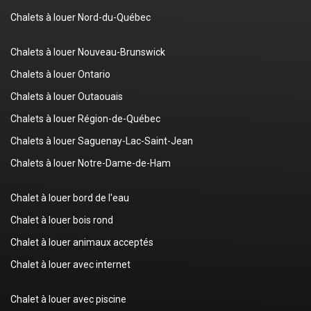
Chalets à louer Nord-du-Québec
Chalets à louer Nouveau-Brunswick
Chalets à louer Ontario
Chalets à louer Outaouais
Chalets à louer Région-de-Québec
Chalets à louer Saguenay-Lac-Saint-Jean
Chalets à louer Notre-Dame-de-Ham
Chalet à louer bord de l'eau
Chalet à louer bois rond
Chalet à louer animaux acceptés
Chalet à louer avec internet
Chalet à louer avec piscine