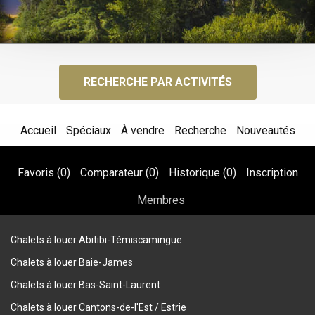
RECHERCHE PAR ACTIVITÉS
Accueil
Spéciaux
À vendre
Recherche
Nouveautés
Favoris (
0
)
Comparateur (
0
)
Historique (
0
)
Inscription
Membres
Chalets à louer Abitibi-Témiscamingue
Chalets à louer Baie-James
Chalets à louer Bas-Saint-Laurent
Chalets à louer Cantons-de-l'Est / Estrie