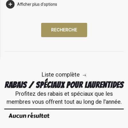
Afficher plus d'options
RECHERCHE
Liste complète
RABAIS / SPÉCIAUX POUR LAURENTIDES
Profitez des rabais et spéciaux que les
membres vous offrent tout au long de l'année.
Aucun résultat