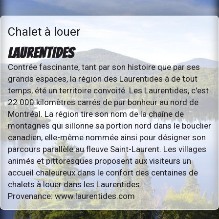
Chalet à louer
LAURENTIDES
Contrée fascinante, tant par son histoire que par ses
grands espaces, la région des Laurentides à de tout
temps, été un territoire convoité. Les Laurentides, c'est
22 000 kilomètres carrés de pur bonheur au nord de
Montréal. La région tire son nom de la chaîne de
montagnes qui sillonne sa portion nord dans le bouclier
canadien, elle-même nommée ainsi pour désigner son
parcours parallèle au fleuve Saint-Laurent. Les villages
animés et pittoresques proposent aux visiteurs un
accueil chaleureux dans le confort des centaines de
chalets à louer dans les Laurentides.
Provenance: www.laurentides.com