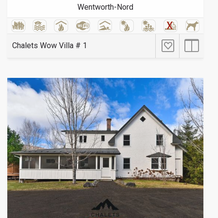
Wentworth-Nord
Chalets Wow Villa # 1