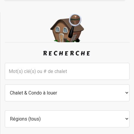
RECHERCHE