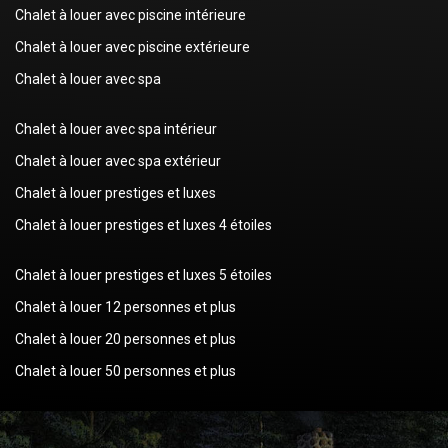
Chalet à louer avec piscine intérieure
Chalet à louer avec piscine extérieure
Chalet à louer avec spa
Chalet à louer avec spa intérieur
Chalet à louer avec spa extérieur
Chalet à louer prestiges et luxes
Chalet à louer prestiges et luxes 4 étoiles
Chalet à louer prestiges et luxes 5 étoiles
Chalet à louer 12 personnes et plus
Chalet à louer 20 personnes et plus
Chalet à louer 50 personnes et plus