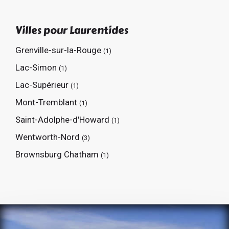
Villes pour Laurentides
Grenville-sur-la-Rouge
(1)
Lac-Simon
(1)
Lac-Supérieur
(1)
Mont-Tremblant
(1)
Saint-Adolphe-d'Howard
(1)
Wentworth-Nord
(3)
Brownsburg Chatham
(1)