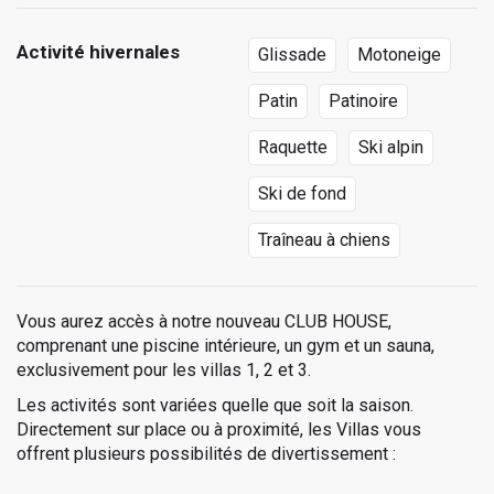
Activité hivernales
Glissade
Motoneige
Patin
Patinoire
Raquette
Ski alpin
Ski de fond
Traîneau à chiens
Vous aurez accès à notre nouveau CLUB HOUSE,
comprenant une piscine intérieure, un gym et un sauna,
exclusivement pour les villas 1, 2 et 3.
Les activités sont variées quelle que soit la saison.
Directement sur place ou à proximité, les Villas vous
offrent plusieurs possibilités de divertissement :