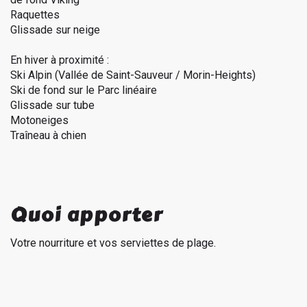
Raquettes
Glissade sur neige
En hiver à proximité :
Ski Alpin (Vallée de Saint-Sauveur / Morin-Heights)
Ski de fond sur le Parc linéaire
Glissade sur tube
Motoneiges
Traîneau à chien
Quoi apporter
Votre nourriture et vos serviettes de plage.