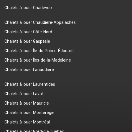
Chalets à louer Charlevoix
Chalets à louer Chaudière-Appalaches
Chalets à louer Côte-Nord
Chalets à louer Gaspésie
Chalets à louer Île-du-Prince-Édouard
Chalets à louer Îles-de-la-Madeleine
Chalets à louer Lanaudière
Chalets à louer Laurentides
Chalets à louer Laval
Chalets à louer Mauricie
Chalets à louer Montérégie
Chalets à louer Montréal
Chalets à louer Nord-du-Québec