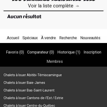
Voir la liste complète
Aucun résultat
Accueil
Spéciaux
À vendre
Recherche
Nouveautés
Favoris (
0
)
Comparateur (
0
)
Historique (
1
)
Inscription
Membres
Chalets à louer Abitibi-Témiscamingue
Chalets à louer Baie-James
Chalets à louer Bas-Saint-Laurent
Chalets à louer Cantons-de-l'Est / Estrie
Chalets à louer Centre-du-Québec