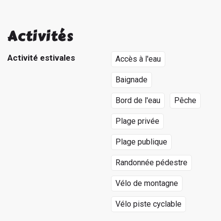
Activités
Activité estivales
Accès à l'eau
Baignade
Bord de l'eau
Pêche
Plage privée
Plage publique
Randonnée pédestre
Vélo de montagne
Vélo piste cyclable