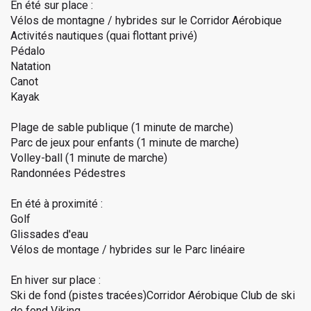
En été sur place :
Vélos de montagne / hybrides sur le Corridor Aérobique
Activités nautiques (quai flottant privé)
Pédalo
Natation
Canot
Kayak
Plage de sable publique (1 minute de marche)
Parc de jeux pour enfants (1 minute de marche)
Volley-ball (1 minute de marche)
Randonnées Pédestres
En été à proximité :
Golf
Glissades d'eau
Vélos de montage / hybrides sur le Parc linéaire
En hiver sur place :
Ski de fond (pistes tracées)Corridor Aérobique Club de ski
de fond Viking