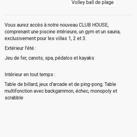
Volley ball de plage
Vous aurez accès à notre nouveau CLUB HOUSE,
comprenant une piscine intérieure, un gym et un sauna,
exclusivement pour les villas 1, 2 et 3.
Extérieur l'été :
Jeu de fer, canots, spa, pédalos et kayaks
Intérieur en tout temps :
Table de billard, jeux d'arcade et de ping-pong. Table
multifonction avec backgammon, échec, monopoly et
scrabble