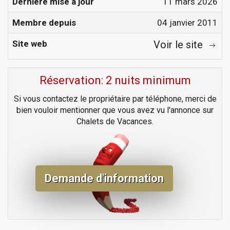
Dernière mise à jour
11 mars 2026
Membre depuis
04 janvier 2011
Site web
Voir le site
Réservation: 2 nuits minimum
Si vous contactez le propriétaire par téléphone, merci de
bien vouloir mentionner que vous avez vu l'annonce sur
Chalets de Vacances.
Demande d'information