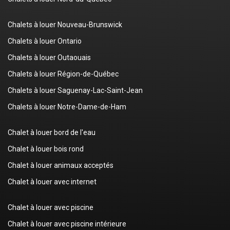
Chalets à louer Nouveau-Brunswick
Chalets à louer Ontario
Chalets à louer Outaouais
Chalets à louer Région-de-Québec
Chalets à louer Saguenay-Lac-Saint-Jean
Chalets à louer Notre-Dame-de-Ham
Chalet à louer bord de l'eau
Chalet à louer bois rond
Chalet à louer animaux acceptés
Chalet à louer avec internet
Chalet à louer avec piscine
Chalet à louer avec piscine intérieure