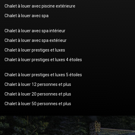
Chalet à louer avec piscine extérieure
Chalet à louer avec spa
Chalet à louer avec spa intérieur
Chalet à louer avec spa extérieur
Chalet à louer prestiges et luxes
Chalet à louer prestiges et luxes 4 étoiles
Chalet à louer prestiges et luxes 5 étoiles
Chalet à louer 12 personnes et plus
Chalet à louer 20 personnes et plus
Chalet à louer 50 personnes et plus