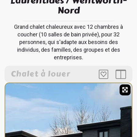
Laurentides
/
Wentworth-
Nord
Grand chalet chaleureux avec 12 chambres à
coucher (10 salles de bain privée), pour 32
personnes, qui s'adapte aux besoins des
individus, des familles, des groupes et des
entreprises.
Chalet à louer