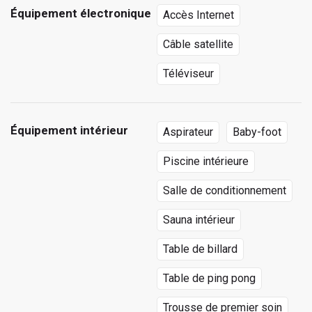
Équipement électronique
Accès Internet
Câble satellite
Téléviseur
Équipement intérieur
Aspirateur
Baby-foot
Piscine intérieure
Salle de conditionnement
Sauna intérieur
Table de billard
Table de ping pong
Trousse de premier soin