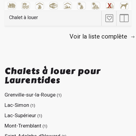
Chalet à louer
Voir la liste complète
Chalets à louer pour
Laurentides
Grenville-sur-la-Rouge
(1)
Lac-Simon
(1)
Lac-Supérieur
(1)
Mont-Tremblant
(1)