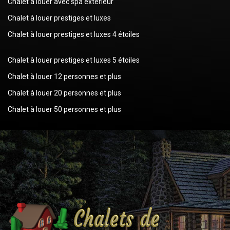
Chalet à louer avec spa extérieur
Chalet à louer prestiges et luxes
Chalet à louer prestiges et luxes 4 étoiles
Chalet à louer prestiges et luxes 5 étoiles
Chalet à louer 12 personnes et plus
Chalet à louer 20 personnes et plus
Chalet à louer 50 personnes et plus