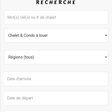
RECHERCHE