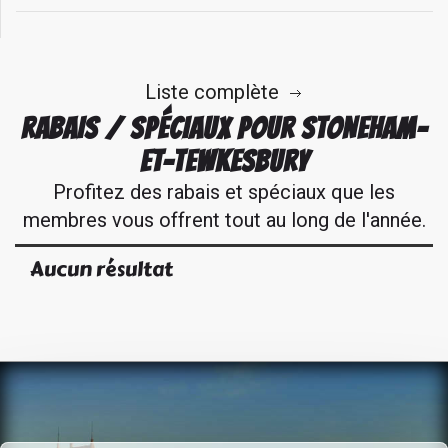
Liste complète
RABAIS / SPÉCIAUX POUR STONEHAM-
ET-TEWKESBURY
Profitez des rabais et spéciaux que les
membres vous offrent tout au long de l'année.
Aucun résultat