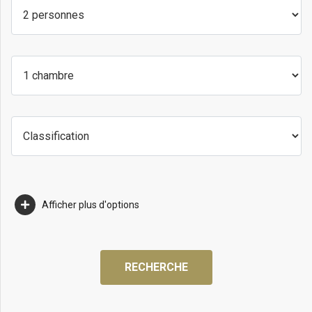
Afficher plus d'options
RECHERCHE