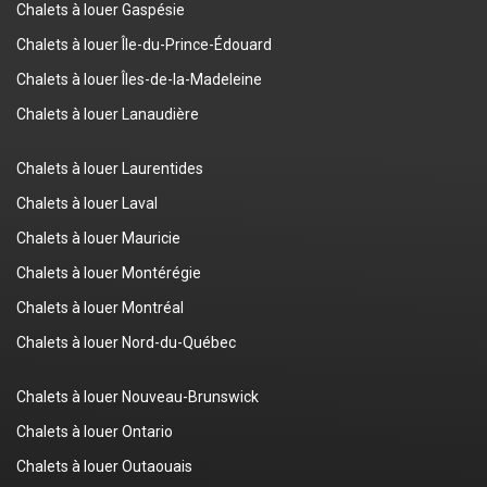
Chalets à louer Gaspésie
Chalets à louer Île-du-Prince-Édouard
Chalets à louer Îles-de-la-Madeleine
Chalets à louer Lanaudière
Chalets à louer Laurentides
Chalets à louer Laval
Chalets à louer Mauricie
Chalets à louer Montérégie
Chalets à louer Montréal
Chalets à louer Nord-du-Québec
Chalets à louer Nouveau-Brunswick
Chalets à louer Ontario
Chalets à louer Outaouais