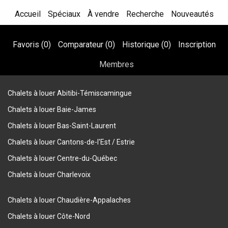
Accueil
Spéciaux
À vendre
Recherche
Nouveautés
Favoris (
0
)
Comparateur (
0
)
Historique (
0
)
Inscription
Membres
Chalets à louer Abitibi-Témiscamingue
Chalets à louer Baie-James
Chalets à louer Bas-Saint-Laurent
Chalets à louer Cantons-de-l'Est / Estrie
Chalets à louer Centre-du-Québec
Chalets à louer Charlevoix
Chalets à louer Chaudière-Appalaches
Chalets à louer Côte-Nord