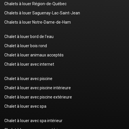
Chalets à louer Région-de-Québec
Chalets à louer Saguenay-Lac-Saint-Jean
Chalets à louer Notre-Dame-de-Ham
Chalet à louer bord de l'eau
Chalet à louer bois rond
Chalet à louer animaux acceptés
Chalet à louer avec internet
Chalet à louer avec piscine
Chalet à louer avec piscine intérieure
Chalet à louer avec piscine extérieure
Chalet à louer avec spa
Chalet à louer avec spa intérieur