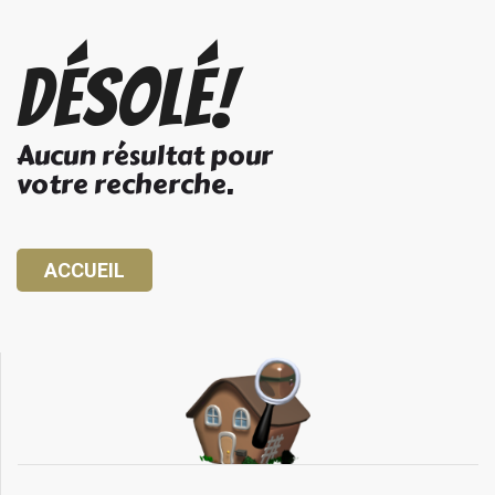
Désolé!
Aucun résultat pour
votre recherche.
ACCUEIL