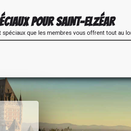
ÉCIAUX POUR SAINT-ELZÉAR
t spéciaux que les membres vous offrent tout au lo