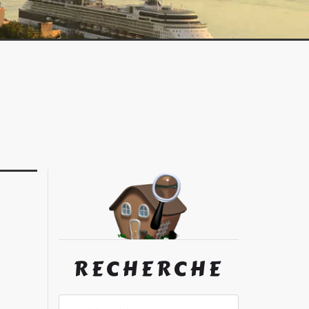
RECHERCHE