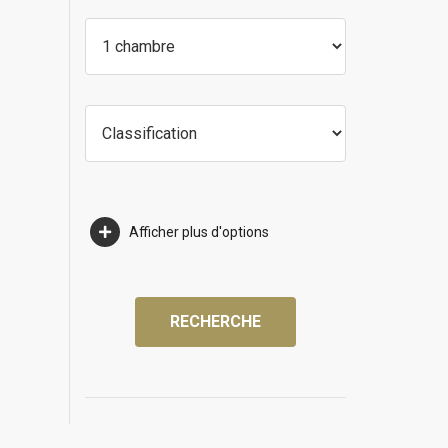
Afficher plus d'options
RECHERCHE