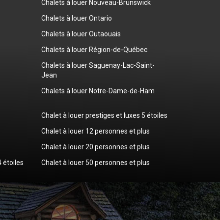
Chalets à louer Nouveau-Brunswick
Chalets à louer Ontario
Chalets à louer Outaouais
Chalets à louer Région-de-Québec
Chalets à louer Saguenay-Lac-Saint-
Jean
Chalets à louer Notre-Dame-de-Ham
Chalet à louer prestiges et luxes 5 étoiles
Chalet à louer 12 personnes et plus
Chalet à louer 20 personnes et plus
4 étoiles
Chalet à louer 50 personnes et plus