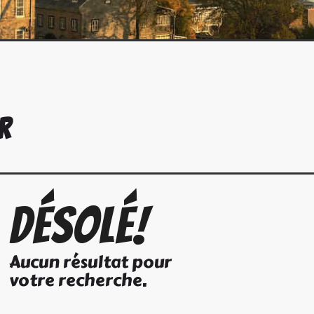
R
Désolé!
Aucun résultat pour
votre recherche.