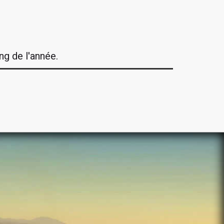
ng de l'année.