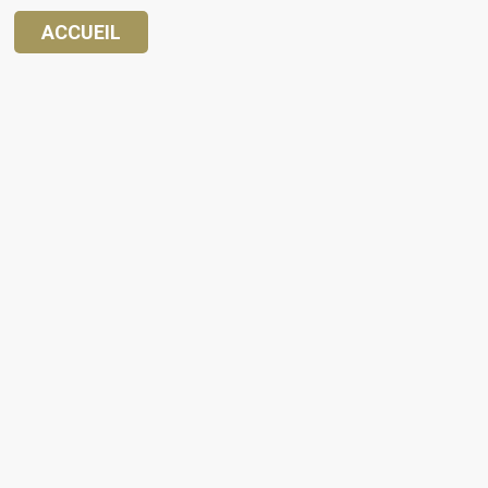
ACCUEIL