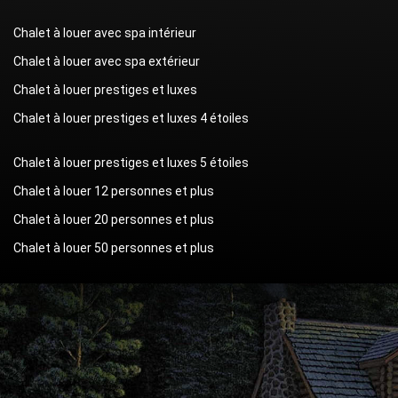
Chalet à louer avec spa intérieur
Chalet à louer avec spa extérieur
Chalet à louer prestiges et luxes
Chalet à louer prestiges et luxes 4 étoiles
Chalet à louer prestiges et luxes 5 étoiles
Chalet à louer 12 personnes et plus
Chalet à louer 20 personnes et plus
Chalet à louer 50 personnes et plus