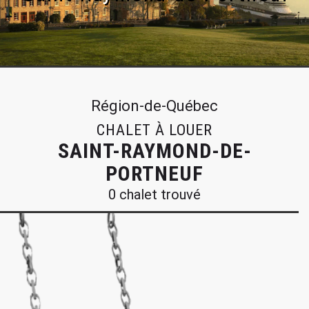
Région-de-Québec
CHALET À LOUER
SAINT-RAYMOND-DE-
PORTNEUF
0 chalet trouvé