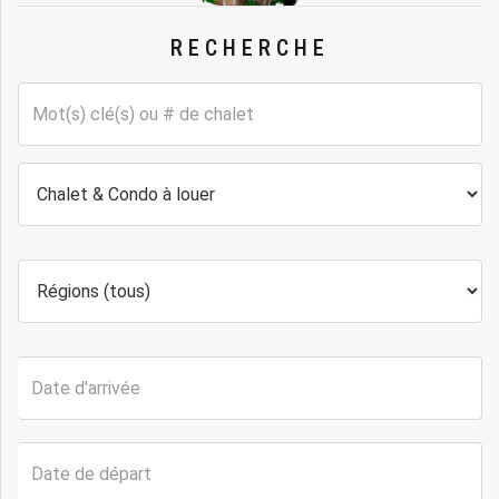
RECHERCHE