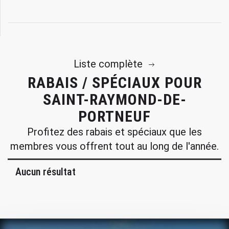
Liste complète
RABAIS / SPÉCIAUX POUR
SAINT-RAYMOND-DE-
PORTNEUF
Profitez des rabais et spéciaux que les
membres vous offrent tout au long de l'année.
Aucun résultat