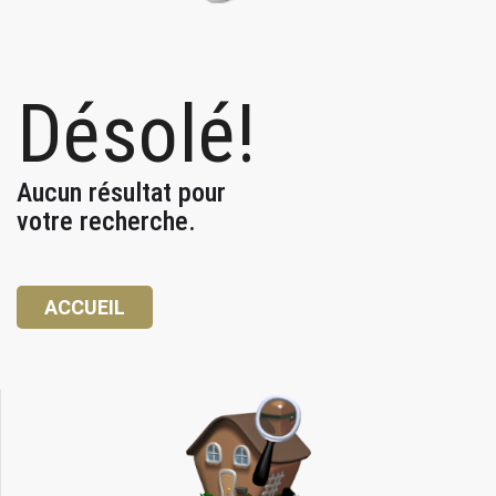
Désolé!
Aucun résultat pour
votre recherche.
ACCUEIL