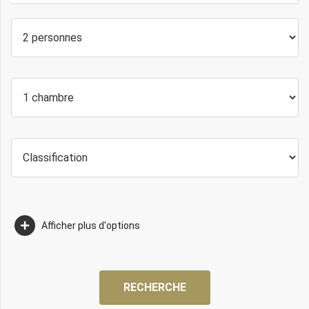
Afficher plus d'options
RECHERCHE