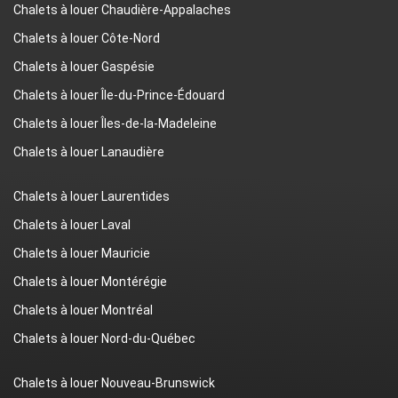
Chalets à louer Chaudière-Appalaches
Chalets à louer Côte-Nord
Chalets à louer Gaspésie
Chalets à louer Île-du-Prince-Édouard
Chalets à louer Îles-de-la-Madeleine
Chalets à louer Lanaudière
Chalets à louer Laurentides
Chalets à louer Laval
Chalets à louer Mauricie
Chalets à louer Montérégie
Chalets à louer Montréal
Chalets à louer Nord-du-Québec
Chalets à louer Nouveau-Brunswick