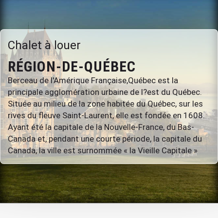
Chalet à louer
RÉGION-DE-QUÉBEC
Berceau de l'Amérique Française,Québec est la
principale agglomération urbaine de l?est du Québec.
Située au milieu de la zone habitée du Québec, sur les
rives du fleuve Saint-Laurent, elle est fondée en 1608.
Ayant été la capitale de la Nouvelle-France, du Bas-
Canada et, pendant une courte période, la capitale du
Canada, la ville est surnommée « la Vieille Capitale »