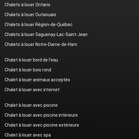
Chalets à louer Ontario
Chalets à louer Outaouais
Chalets à louer Région-de-Québec
Chalets à louer Saguenay-Lac-Saint-Jean
Chalets à louer Notre-Dame-de-Ham
Chalet à louer bord de l'eau
Chalet à louer bois rond
Chalet à louer animaux acceptés
Chalet à louer avec internet
Chalet à louer avec piscine
Chalet à louer avec piscine intérieure
Chalet à louer avec piscine extérieure
Chalet à louer avec spa