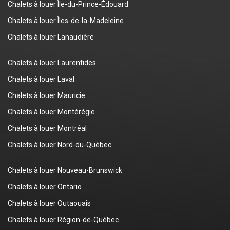
Chalets à louer Île-du-Prince-Édouard
Chalets à louer Îles-de-la-Madeleine
Chalets à louer Lanaudière
Chalets à louer Laurentides
Chalets à louer Laval
Chalets à louer Mauricie
Chalets à louer Montérégie
Chalets à louer Montréal
Chalets à louer Nord-du-Québec
Chalets à louer Nouveau-Brunswick
Chalets à louer Ontario
Chalets à louer Outaouais
Chalets à louer Région-de-Québec