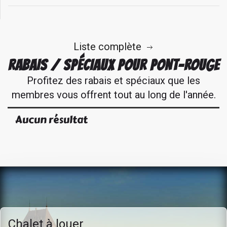
Liste complète
RABAIS / SPÉCIAUX POUR PONT-ROUGE
Profitez des rabais et spéciaux que les
membres vous offrent tout au long de l'année.
Aucun résultat
Chalet à louer