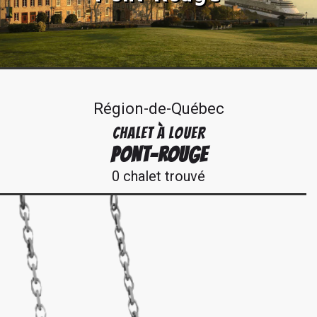
Région-de-Québec
CHALET À LOUER
PONT-ROUGE
0 chalet trouvé