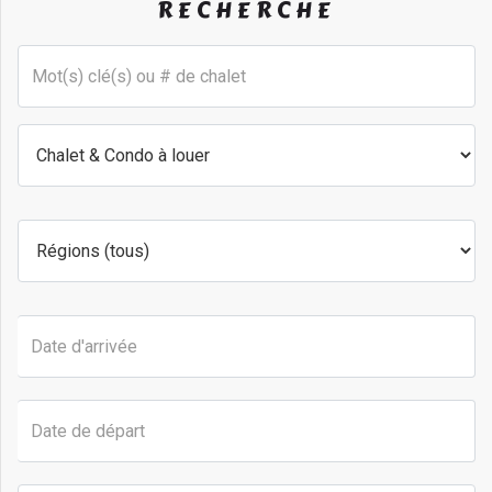
RECHERCHE