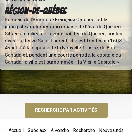
RÉGION-DE-QUÉBEC
Berceau de l'Amérique Française,Québec est la
principale agglomération urbaine de l?est du Québec.
Située au milieu de la zone habitée du Québec, sur les
rives du fleuve Saint-Laurent, elle est fondée en 1608.
Ayant été la capitale de la Nouvelle-France, du Bas-
Canada et, pendant une courte période, la capitale du
Canada, la ville est surnommée « la Vieille Capitale »
RECHERCHE PAR ACTIVITÉS
Accueil
Spéciaux
À vendre
Recherche
Nouveautés