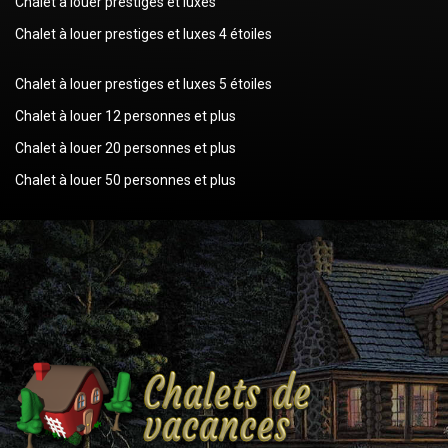
Chalet à louer prestiges et luxes
Chalet à louer prestiges et luxes 4 étoiles
Chalet à louer prestiges et luxes 5 étoiles
Chalet à louer 12 personnes et plus
Chalet à louer 20 personnes et plus
Chalet à louer 50 personnes et plus