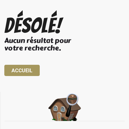
Désolé!
Aucun résultat pour
votre recherche.
ACCUEIL