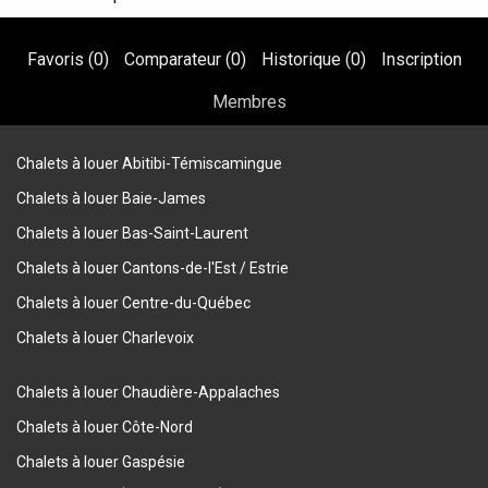
Favoris (
0
)
Comparateur (
0
)
Historique (
0
)
Inscription
Membres
Chalets à louer Abitibi-Témiscamingue
Chalets à louer Baie-James
Chalets à louer Bas-Saint-Laurent
Chalets à louer Cantons-de-l'Est / Estrie
Chalets à louer Centre-du-Québec
Chalets à louer Charlevoix
Chalets à louer Chaudière-Appalaches
Chalets à louer Côte-Nord
Chalets à louer Gaspésie