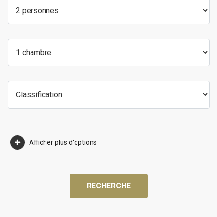
Afficher plus d'options
RECHERCHE