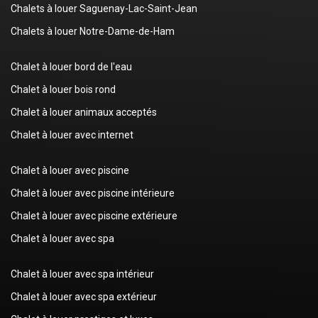
Chalets à louer Saguenay-Lac-Saint-Jean
Chalets à louer Notre-Dame-de-Ham
Chalet à louer bord de l'eau
Chalet à louer bois rond
Chalet à louer animaux acceptés
Chalet à louer avec internet
Chalet à louer avec piscine
Chalet à louer avec piscine intérieure
Chalet à louer avec piscine extérieure
Chalet à louer avec spa
Chalet à louer avec spa intérieur
Chalet à louer avec spa extérieur