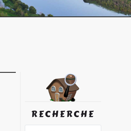
RECHERCHE