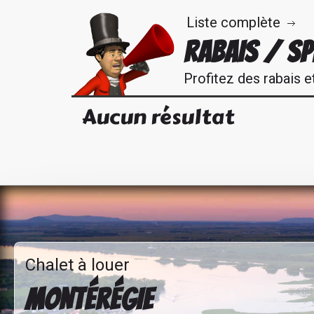
Liste complète
RABAIS / S
Profitez des rabais e
Aucun résultat
Chalet à louer
MONTÉRÉGIE