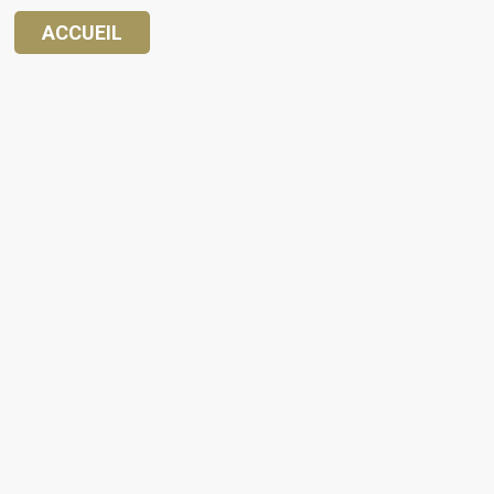
ACCUEIL