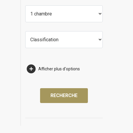
Afficher plus d'options
RECHERCHE