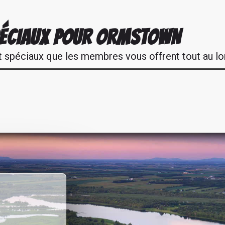
PÉCIAUX POUR ORMSTOWN
t spéciaux que les membres vous offrent tout au lo