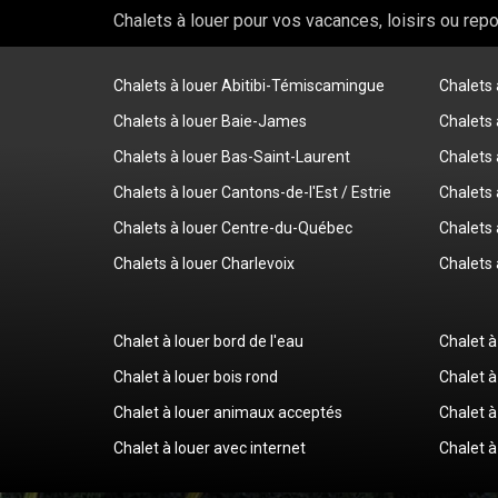
Chalets à louer pour vos vacances, loisirs ou rep
Chalets à louer Abitibi-Témiscamingue
Chalets
Chalets à louer Baie-James
Chalets 
Chalets à louer Bas-Saint-Laurent
Chalets 
Chalets à louer Cantons-de-l'Est / Estrie
Chalets 
Chalets à louer Centre-du-Québec
Chalets 
Chalets à louer Charlevoix
Chalets 
Chalet à louer bord de l'eau
Chalet à
Chalet à louer bois rond
Chalet à
Chalet à louer animaux acceptés
Chalet à
Chalet à louer avec internet
Chalet à