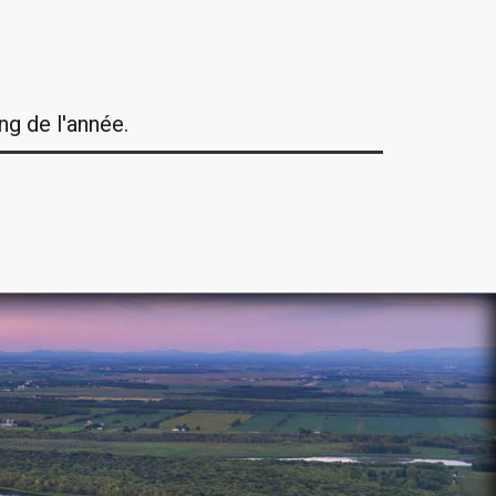
ng de l'année.