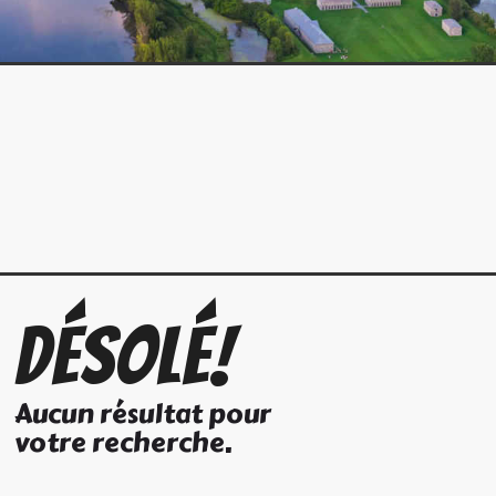
Désolé!
Aucun résultat pour
votre recherche.