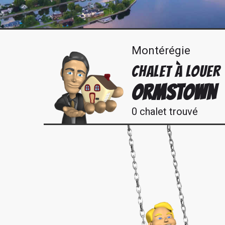
Montérégie
CHALET À LOUER
ORMSTOWN
0 chalet trouvé