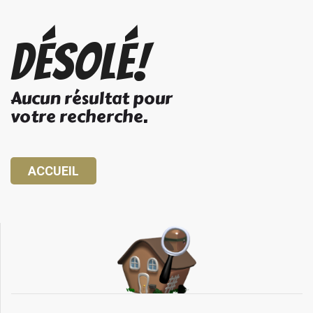
Désolé!
Aucun résultat pour
votre recherche.
ACCUEIL