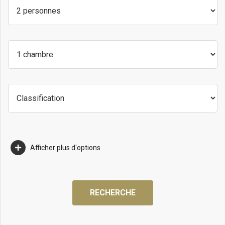
Afficher plus d'options
RECHERCHE