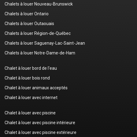
Chalets à louer Nouveau-Brunswick
Chalets à louer Ontario
Chalets à louer Outaouais
Chalets à louer Région-de-Québec
Chalets à louer Saguenay-Lac-Saint-Jean
Chalets à louer Notre-Dame-de-Ham
Chalet à louer bord de l'eau
Chalet à louer bois rond
Chalet à louer animaux acceptés
Chalet à louer avec internet
Chalet à louer avec piscine
Chalet à louer avec piscine intérieure
Chalet à louer avec piscine extérieure