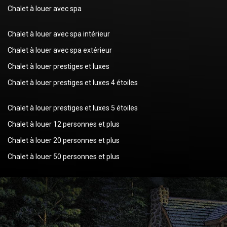
Chalet à louer avec spa
Chalet à louer avec spa intérieur
Chalet à louer avec spa extérieur
Chalet à louer prestiges et luxes
Chalet à louer prestiges et luxes 4 étoiles
Chalet à louer prestiges et luxes 5 étoiles
Chalet à louer 12 personnes et plus
Chalet à louer 20 personnes et plus
Chalet à louer 50 personnes et plus