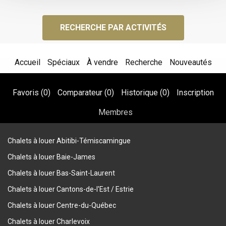
RECHERCHE PAR ACTIVITÉS
Accueil
Spéciaux
À vendre
Recherche
Nouveautés
Favoris (
0
)
Comparateur (
0
)
Historique (
0
)
Inscription
Membres
Chalets à louer Abitibi-Témiscamingue
Chalets à louer Baie-James
Chalets à louer Bas-Saint-Laurent
Chalets à louer Cantons-de-l'Est / Estrie
Chalets à louer Centre-du-Québec
Chalets à louer Charlevoix