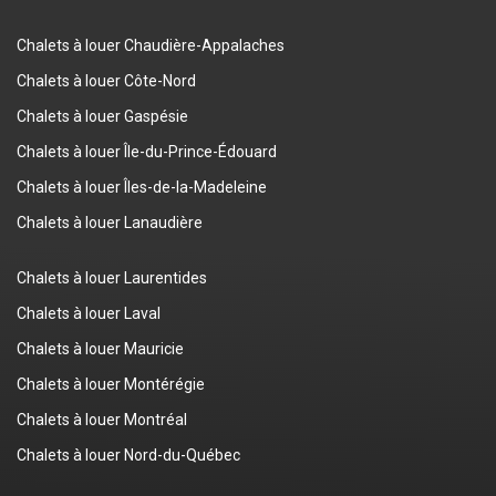
Chalets à louer Chaudière-Appalaches
Chalets à louer Côte-Nord
Chalets à louer Gaspésie
Chalets à louer Île-du-Prince-Édouard
Chalets à louer Îles-de-la-Madeleine
Chalets à louer Lanaudière
Chalets à louer Laurentides
Chalets à louer Laval
Chalets à louer Mauricie
Chalets à louer Montérégie
Chalets à louer Montréal
Chalets à louer Nord-du-Québec