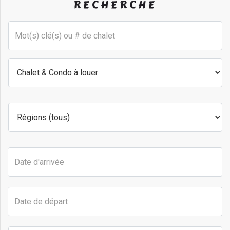
RECHERCHE