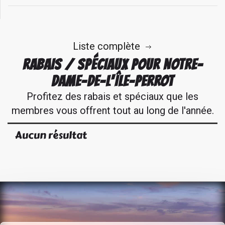
Liste complète
RABAIS / SPÉCIAUX POUR NOTRE-
DAME-DE-L'ÎLE-PERROT
Profitez des rabais et spéciaux que les
membres vous offrent tout au long de l'année.
Aucun résultat