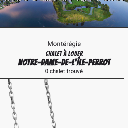
Montérégie
CHALET À LOUER
NOTRE-DAME-DE-L'ÎLE-PERROT
0 chalet trouvé