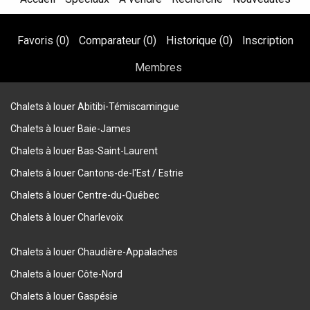
Favoris (
0
)
Comparateur (
0
)
Historique (
0
)
Inscription
Membres
Chalets à louer Abitibi-Témiscamingue
Chalets à louer Baie-James
Chalets à louer Bas-Saint-Laurent
Chalets à louer Cantons-de-l'Est / Estrie
Chalets à louer Centre-du-Québec
Chalets à louer Charlevoix
Chalets à louer Chaudière-Appalaches
Chalets à louer Côte-Nord
Chalets à louer Gaspésie