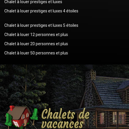
Chalet à louer prestiges et luxes
Chalet à louer prestiges et luxes 4 étoiles
Chalet à louer prestiges et luxes 5 étoiles
Chalet à louer 12 personnes et plus
Chalet à louer 20 personnes et plus
Chalet à louer 50 personnes et plus