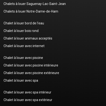
Chalets à louer Saguenay-Lac-Saint-Jean
Chalets à louer Notre-Dame-de-Ham
Chalet à louer bord de l'eau
Chalet à louer bois rond
Chalet à louer animaux acceptés
Chalet à louer avec internet
Chalet à louer avec piscine
Chalet à louer avec piscine intérieure
Chalet à louer avec piscine extérieure
Chalet à louer avec spa
Chalet à louer avec spa intérieur
Chalet à louer avec spa extérieur