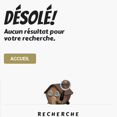
Désolé!
Aucun résultat pour
votre recherche.
ACCUEIL
RECHERCHE