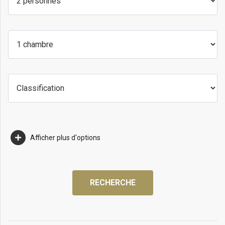
Afficher plus d'options
RECHERCHE