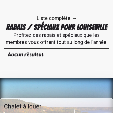
Liste complète
RABAIS / SPÉCIAUX POUR LOUISEVILLE
Profitez des rabais et spéciaux que les
membres vous offrent tout au long de l'année.
Aucun résultat
Chalet à louer