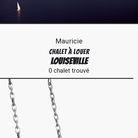
Mauricie
CHALET À LOUER
LOUISEVILLE
0 chalet trouvé