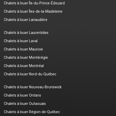
Chalets à louer Île-du-Prince-Édouard
Chalets à louer Îles-de-la-Madeleine
Chalets à louer Lanaudière
Chalets à louer Laurentides
Chalets à louer Laval
Chalets à louer Mauricie
Chalets à louer Montérégie
Chalets à louer Montréal
Chalets à louer Nord-du-Québec
Chalets à louer Nouveau-Brunswick
Chalets à louer Ontario
Chalets à louer Outaouais
Chalets à louer Région-de-Québec