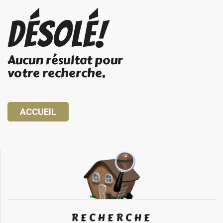
Désolé!
Aucun résultat pour
votre recherche.
ACCUEIL
RECHERCHE