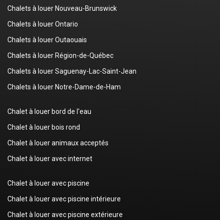
Chalets à louer Nouveau-Brunswick
Chalets à louer Ontario
Chalets à louer Outaouais
Chalets à louer Région-de-Québec
Chalets à louer Saguenay-Lac-Saint-Jean
Chalets à louer Notre-Dame-de-Ham
Chalet à louer bord de l'eau
Chalet à louer bois rond
Chalet à louer animaux acceptés
Chalet à louer avec internet
Chalet à louer avec piscine
Chalet à louer avec piscine intérieure
Chalet à louer avec piscine extérieure