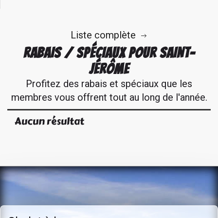
Liste complète
RABAIS / SPÉCIAUX POUR SAINT-
JÉRÔME
Profitez des rabais et spéciaux que les
membres vous offrent tout au long de l'année.
Aucun résultat