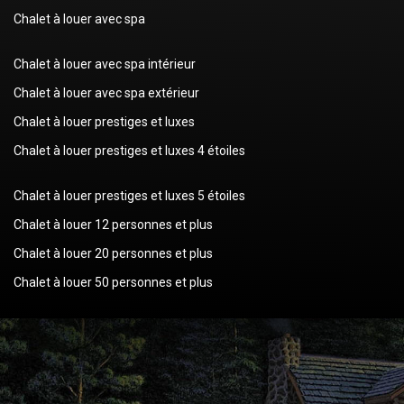
Chalet à louer avec spa
Chalet à louer avec spa intérieur
Chalet à louer avec spa extérieur
Chalet à louer prestiges et luxes
Chalet à louer prestiges et luxes 4 étoiles
Chalet à louer prestiges et luxes 5 étoiles
Chalet à louer 12 personnes et plus
Chalet à louer 20 personnes et plus
Chalet à louer 50 personnes et plus