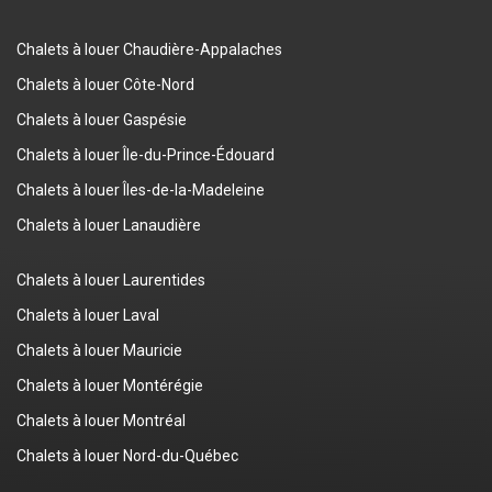
Chalets à louer Chaudière-Appalaches
Chalets à louer Côte-Nord
Chalets à louer Gaspésie
Chalets à louer Île-du-Prince-Édouard
Chalets à louer Îles-de-la-Madeleine
Chalets à louer Lanaudière
Chalets à louer Laurentides
Chalets à louer Laval
Chalets à louer Mauricie
Chalets à louer Montérégie
Chalets à louer Montréal
Chalets à louer Nord-du-Québec