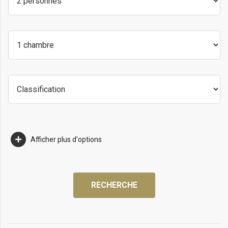
Afficher plus d'options
RECHERCHE