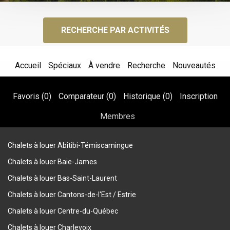
RECHERCHE PAR ACTIVITÉS
Accueil
Spéciaux
À vendre
Recherche
Nouveautés
Favoris (
0
)
Comparateur (
0
)
Historique (
0
)
Inscription
Membres
Chalets à louer Abitibi-Témiscamingue
Chalets à louer Baie-James
Chalets à louer Bas-Saint-Laurent
Chalets à louer Cantons-de-l'Est / Estrie
Chalets à louer Centre-du-Québec
Chalets à louer Charlevoix