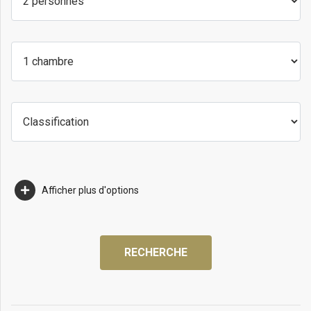
Afficher plus d'options
RECHERCHE