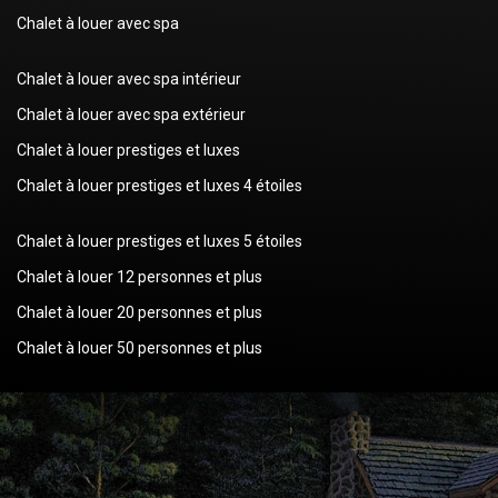
Chalet à louer avec spa
Chalet à louer avec spa intérieur
Chalet à louer avec spa extérieur
Chalet à louer prestiges et luxes
Chalet à louer prestiges et luxes 4 étoiles
Chalet à louer prestiges et luxes 5 étoiles
Chalet à louer 12 personnes et plus
Chalet à louer 20 personnes et plus
Chalet à louer 50 personnes et plus