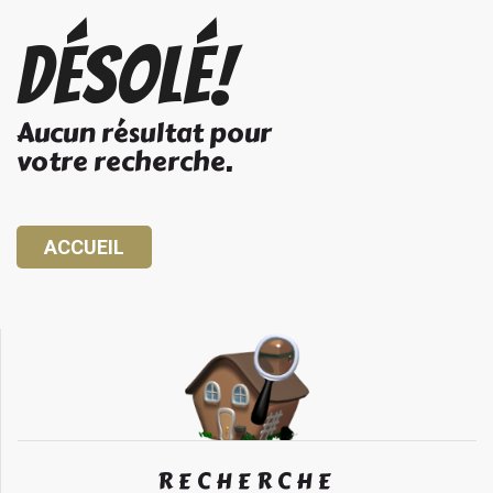
Désolé!
Aucun résultat pour
votre recherche.
ACCUEIL
RECHERCHE