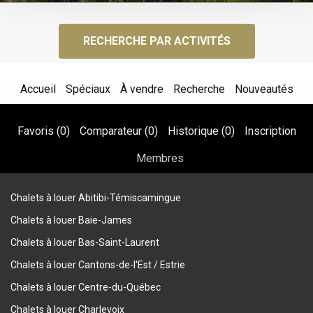
RECHERCHE PAR ACTIVITÉS
Accueil
Spéciaux
À vendre
Recherche
Nouveautés
Favoris (
0
)
Comparateur (
0
)
Historique (
0
)
Inscription
Membres
Chalets à louer Abitibi-Témiscamingue
Chalets à louer Baie-James
Chalets à louer Bas-Saint-Laurent
Chalets à louer Cantons-de-l'Est / Estrie
Chalets à louer Centre-du-Québec
Chalets à louer Charlevoix