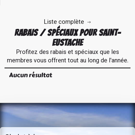
Liste complète
RABAIS / SPÉCIAUX POUR SAINT-
EUSTACHE
Profitez des rabais et spéciaux que les
membres vous offrent tout au long de l'année.
Aucun résultat