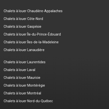
Chalets à louer Chaudière-Appalaches
Chalets à louer Côte-Nord
Chalets à louer Gaspésie
Chalets à louer Île-du-Prince-Édouard
Chalets à louer Îles-de-la-Madeleine
Chalets à louer Lanaudière
Chalets à louer Laurentides
Chalets à louer Laval
Chalets à louer Mauricie
Chalets à louer Montérégie
Chalets à louer Montréal
Chalets à louer Nord-du-Québec