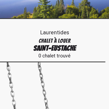
Laurentides
CHALET À LOUER
SAINT-EUSTACHE
0 chalet trouvé