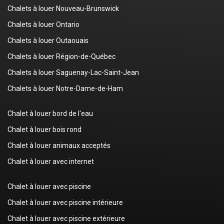
Chalets à louer Nouveau-Brunswick
Chalets à louer Ontario
Chalets à louer Outaouais
Chalets à louer Région-de-Québec
Chalets à louer Saguenay-Lac-Saint-Jean
Chalets à louer Notre-Dame-de-Ham
Chalet à louer bord de l'eau
Chalet à louer bois rond
Chalet à louer animaux acceptés
Chalet à louer avec internet
Chalet à louer avec piscine
Chalet à louer avec piscine intérieure
Chalet à louer avec piscine extérieure