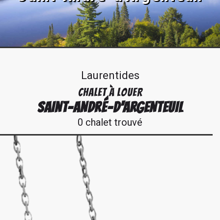
Laurentides
CHALET À LOUER
SAINT-ANDRÉ-D'ARGENTEUIL
0 chalet trouvé