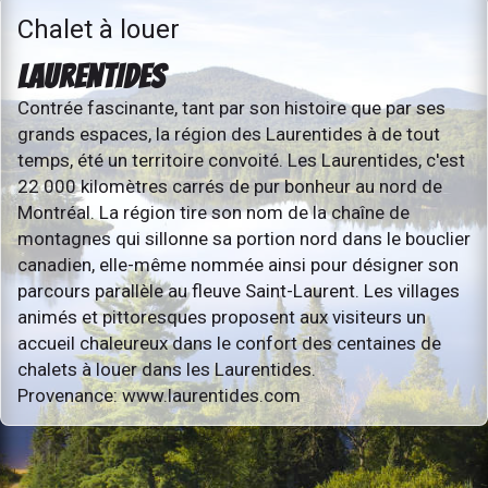
Chalet à louer
LAURENTIDES
Contrée fascinante, tant par son histoire que par ses
grands espaces, la région des Laurentides à de tout
temps, été un territoire convoité. Les Laurentides, c'est
22 000 kilomètres carrés de pur bonheur au nord de
Montréal. La région tire son nom de la chaîne de
montagnes qui sillonne sa portion nord dans le bouclier
canadien, elle-même nommée ainsi pour désigner son
parcours parallèle au fleuve Saint-Laurent. Les villages
animés et pittoresques proposent aux visiteurs un
accueil chaleureux dans le confort des centaines de
chalets à louer dans les Laurentides.
Provenance: www.laurentides.com