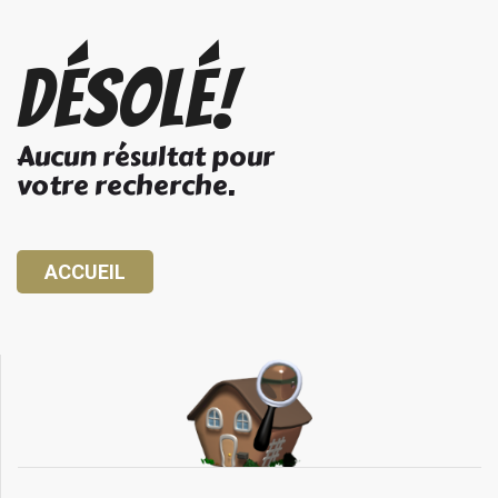
Désolé!
Aucun résultat pour
votre recherche.
ACCUEIL