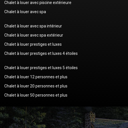
Chalet à louer avec piscine extérieure
Chalet à louer avec spa
Chalet à louer avec spa intérieur
Chalet à louer avec spa extérieur
Chalet à louer prestiges et luxes
Chalet à louer prestiges et luxes 4 étoiles
Chalet à louer prestiges et luxes 5 étoiles
Chalet à louer 12 personnes et plus
Chalet à louer 20 personnes et plus
Chalet à louer 50 personnes et plus