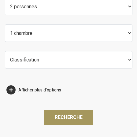
Afficher plus d'options
RECHERCHE