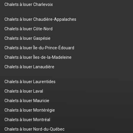
Chalets à louer Charlevoix
Chalets à louer Chaudière-Appalaches
Chalets à louer Côte-Nord
Chalets à louer Gaspésie
Chalets à louer Île-du-Prince-Édouard
Chalets à louer Îles-de-la-Madeleine
Chalets à louer Lanaudière
Chalets à louer Laurentides
Chalets à louer Laval
Chalets à louer Mauricie
Chalets à louer Montérégie
Chalets à louer Montréal
Chalets à louer Nord-du-Québec