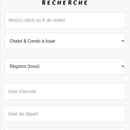
RECHERCHE