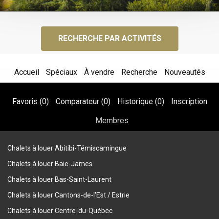
RECHERCHE PAR ACTIVITÉS
Accueil
Spéciaux
À vendre
Recherche
Nouveautés
Favoris (
0
)
Comparateur (
0
)
Historique (
0
)
Inscription
Membres
Chalets à louer Abitibi-Témiscamingue
Chalets à louer Baie-James
Chalets à louer Bas-Saint-Laurent
Chalets à louer Cantons-de-l'Est / Estrie
Chalets à louer Centre-du-Québec