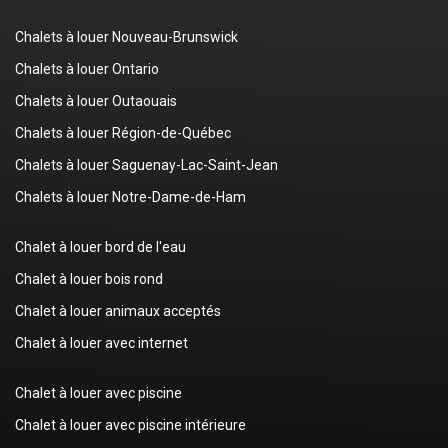
Chalets à louer Nouveau-Brunswick
Chalets à louer Ontario
Chalets à louer Outaouais
Chalets à louer Région-de-Québec
Chalets à louer Saguenay-Lac-Saint-Jean
Chalets à louer Notre-Dame-de-Ham
Chalet à louer bord de l'eau
Chalet à louer bois rond
Chalet à louer animaux acceptés
Chalet à louer avec internet
Chalet à louer avec piscine
Chalet à louer avec piscine intérieure