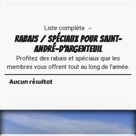
Liste complète
RABAIS / SPÉCIAUX POUR SAINT-
ANDRÉ-D'ARGENTEUIL
Profitez des rabais et spéciaux que les
membres vous offrent tout au long de l'année.
Aucun résultat