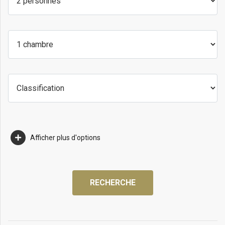
Afficher plus d'options
RECHERCHE