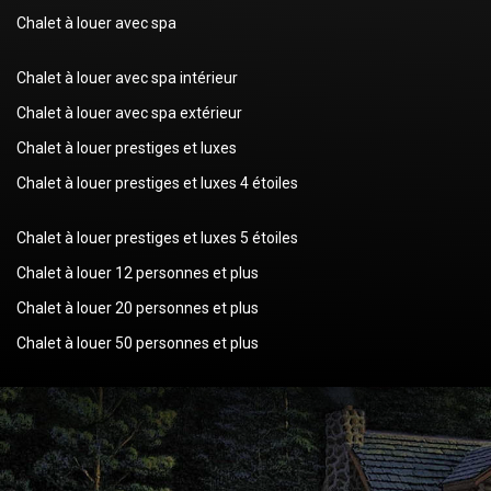
Chalet à louer avec spa
Chalet à louer avec spa intérieur
Chalet à louer avec spa extérieur
Chalet à louer prestiges et luxes
Chalet à louer prestiges et luxes 4 étoiles
Chalet à louer prestiges et luxes 5 étoiles
Chalet à louer 12 personnes et plus
Chalet à louer 20 personnes et plus
Chalet à louer 50 personnes et plus