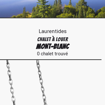
Laurentides
CHALET À LOUER
MONT-BLANC
0 chalet trouvé