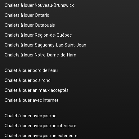
Chalets à louer Nouveau-Brunswick
Chalets à louer Ontario
Chalets à louer Outaouais
Chalets à louer Région-de-Québec
Chalets à louer Saguenay-Lac-Saint-Jean
Chalets à louer Notre-Dame-de-Ham
Chalet à louer bord de l'eau
Chalet à louer bois rond
Chalet à louer animaux acceptés
Chalet à louer avec internet
Chalet à louer avec piscine
Chalet à louer avec piscine intérieure
Chalet à louer avec piscine extérieure