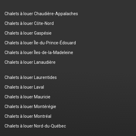
Chalets à louer Chaudière-Appalaches
Chalets à louer Côte-Nord
Chalets à louer Gaspésie
Chalets à louer Île-du-Prince-Édouard
Chalets à louer Îles-de-la-Madeleine
Chalets à louer Lanaudière
Chalets à louer Laurentides
Chalets à louer Laval
Chalets à louer Mauricie
Chalets à louer Montérégie
Chalets à louer Montréal
Chalets à louer Nord-du-Québec