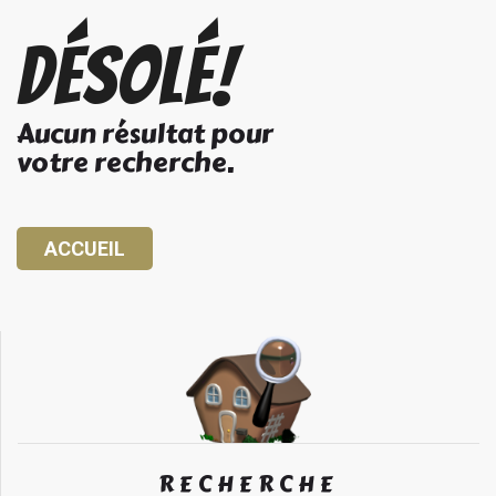
Désolé!
Aucun résultat pour
votre recherche.
ACCUEIL
RECHERCHE