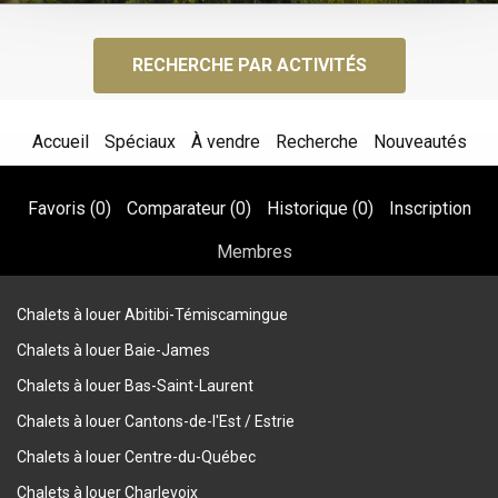
RECHERCHE PAR ACTIVITÉS
Accueil
Spéciaux
À vendre
Recherche
Nouveautés
Favoris (
0
)
Comparateur (
0
)
Historique (
0
)
Inscription
Membres
Chalets à louer Abitibi-Témiscamingue
Chalets à louer Baie-James
Chalets à louer Bas-Saint-Laurent
Chalets à louer Cantons-de-l'Est / Estrie
Chalets à louer Centre-du-Québec
Chalets à louer Charlevoix