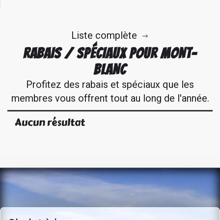
Liste complète
RABAIS / SPÉCIAUX POUR MONT-
BLANC
Profitez des rabais et spéciaux que les
membres vous offrent tout au long de l'année.
Aucun résultat