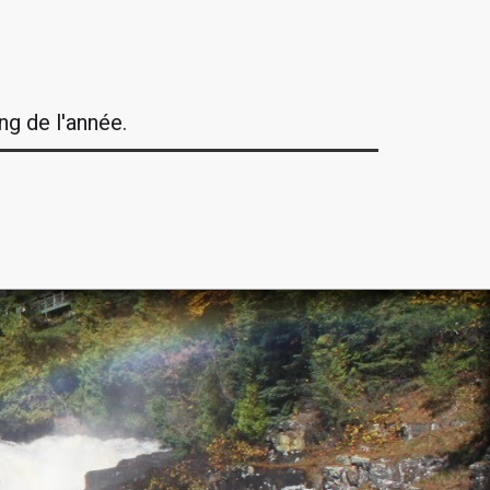
ng de l'année.