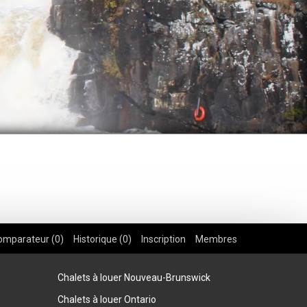
omparateur (
0
)
Historique (
0
)
Inscription
Membres
Chalets à louer Nouveau-Brunswick
Chalets à louer Ontario