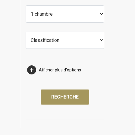
Afficher plus d'options
RECHERCHE