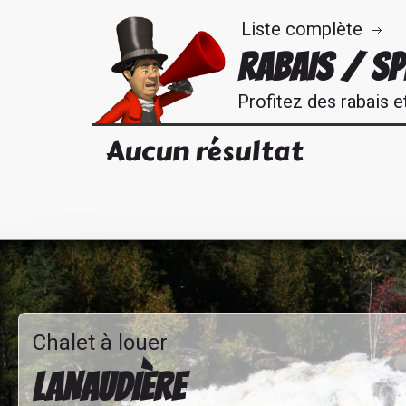
Liste complète
RABAIS / SP
Profitez des rabais e
Aucun résultat
Chalet à louer
LANAUDIÈRE