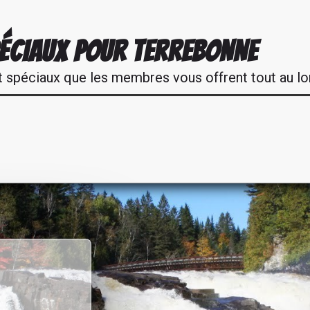
ÉCIAUX POUR TERREBONNE
t spéciaux que les membres vous offrent tout au lo