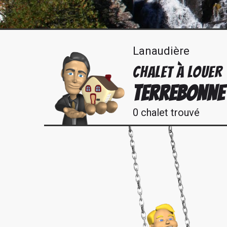
Lanaudière
CHALET À LOUER
TERREBONNE
0 chalet trouvé