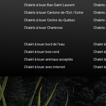
Chalets à louer Bas-Saint-Laurent
Chalets 
Chalets à louer Cantons-de-l'Est / Estrie
Chalets 
Chalets à louer Centre-du-Québec
Chalets 
Chalets à louer Charlevoix
Chalets 
Chalet à louer bord de l'eau
Chalet à
Chalet à louer bois rond
Chalet à
Chalet à louer animaux acceptés
Chalet à
Chalet à louer avec internet
Chalet à