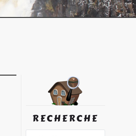
RECHERCHE