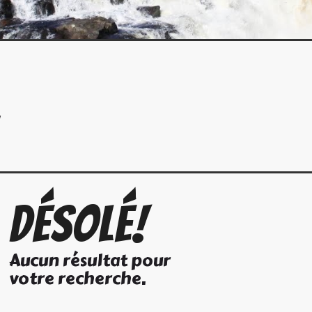
Désolé!
Aucun résultat pour
votre recherche.