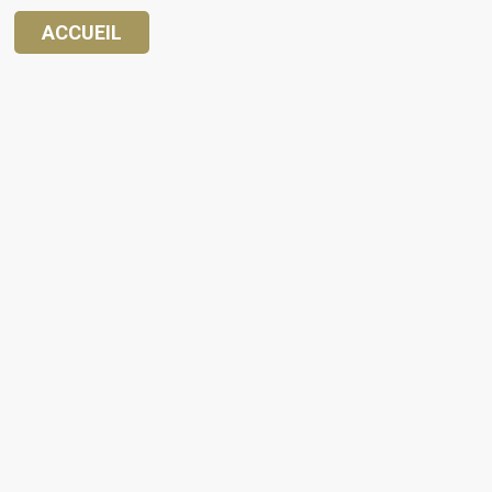
ACCUEIL