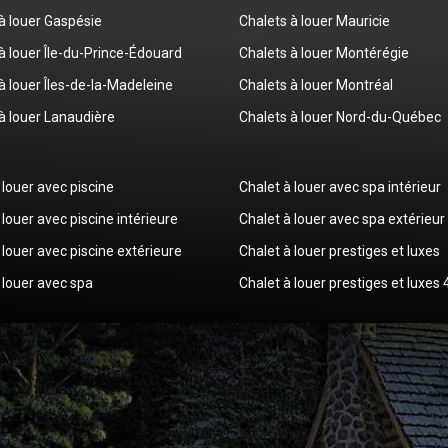
à louer Gaspésie
Chalets à louer Mauricie
à louer Île-du-Prince-Édouard
Chalets à louer Montérégie
à louer Îles-de-la-Madeleine
Chalets à louer Montréal
à louer Lanaudière
Chalets à louer Nord-du-Québec
 louer avec piscine
Chalet à louer avec spa intérieur
 louer avec piscine intérieure
Chalet à louer avec spa extérieur
 louer avec piscine extérieure
Chalet à louer prestiges et luxes
 louer avec spa
Chalet à louer prestiges et luxes 