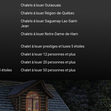
Chalets à louer Outaouais
Chalets à louer Région-de-Québec
Chalets à louer Saguenay-Lac-Saint-
Jean
Chalets à louer Notre-Dame-de-Ham
Chalet à louer prestiges et luxes 5 étoiles
Chalet à louer 12 personnes et plus
Chalet à louer 20 personnes et plus
4 étoiles
Chalet à louer 50 personnes et plus