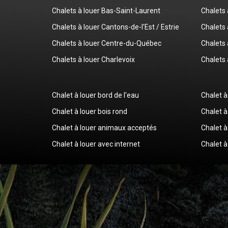
Chalets à louer Bas-Saint-Laurent
Chalets 
Chalets à louer Cantons-de-l'Est / Estrie
Chalets 
Chalets à louer Centre-du-Québec
Chalets 
Chalets à louer Charlevoix
Chalets 
Chalet à louer bord de l'eau
Chalet à
Chalet à louer bois rond
Chalet à
Chalet à louer animaux acceptés
Chalet à
Chalet à louer avec internet
Chalet à