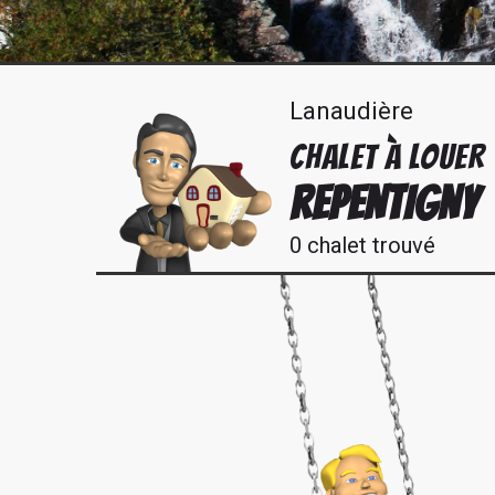
Lanaudière
CHALET À LOUER
REPENTIGNY
0 chalet trouvé