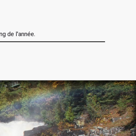
ng de l'année.