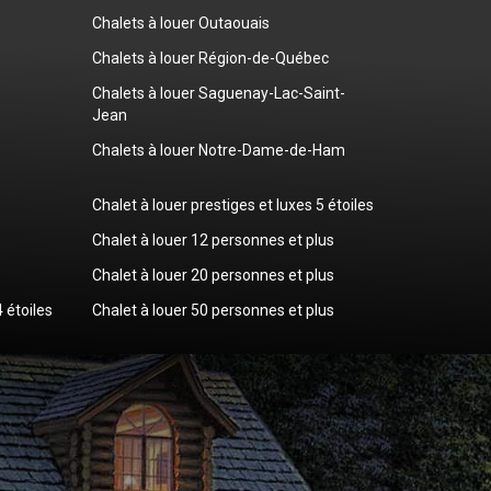
Chalets à louer Outaouais
Chalets à louer Région-de-Québec
Chalets à louer Saguenay-Lac-Saint-
Jean
Chalets à louer Notre-Dame-de-Ham
Chalet à louer prestiges et luxes 5 étoiles
Chalet à louer 12 personnes et plus
Chalet à louer 20 personnes et plus
4 étoiles
Chalet à louer 50 personnes et plus