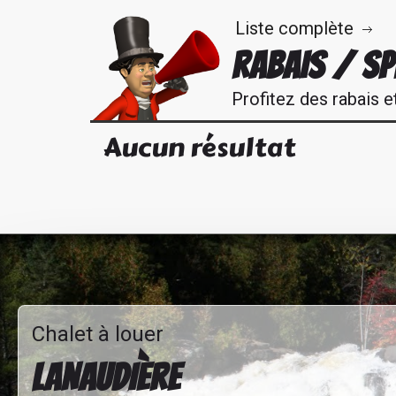
Liste complète
RABAIS / SP
Profitez des rabais e
Aucun résultat
Chalet à louer
LANAUDIÈRE