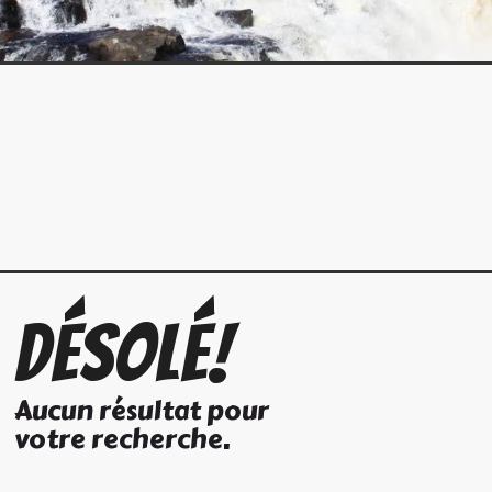
Désolé!
Aucun résultat pour
votre recherche.