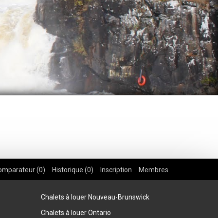
omparateur (
0
)
Historique (
0
)
Inscription
Membres
Chalets à louer Nouveau-Brunswick
Chalets à louer Ontario