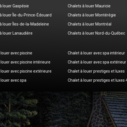
à louer Gaspésie
Chalets à louer Mauricie
à louer Île-du-Prince-Édouard
Chalets à louer Montérégie
à louer Îles-de-la-Madeleine
Chalets à louer Montréal
à louer Lanaudière
Chalets à louer Nord-du-Québec
 louer avec piscine
Chalet à louer avec spa intérieur
 louer avec piscine intérieure
Chalet à louer avec spa extérieur
 louer avec piscine extérieure
Chalet à louer prestiges et luxes
 louer avec spa
Chalet à louer prestiges et luxes 