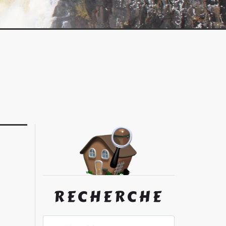
RECHERCHE