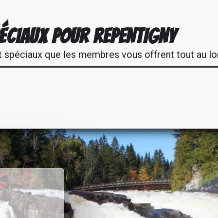
ÉCIAUX POUR REPENTIGNY
t spéciaux que les membres vous offrent tout au lo