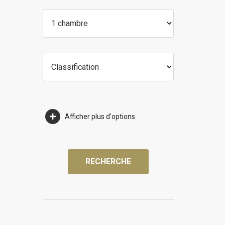
Afficher plus d'options
RECHERCHE