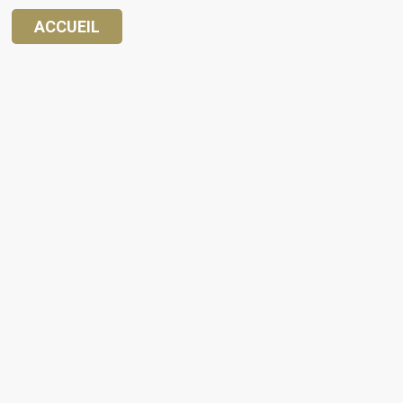
ACCUEIL