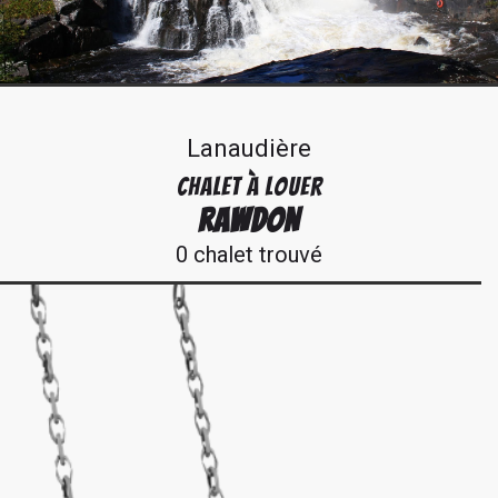
Lanaudière
CHALET À LOUER
RAWDON
0 chalet trouvé