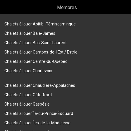
Membres
Chalets à louer Abitibi-Témiscamingue
Chalets à louer Baie-James
Chalets à louer Bas-Saint-Laurent
Chalets à louer Cantons-de-l'Est / Estrie
Chalets à louer Centre-du-Québec
Chalets à louer Charlevoix
Chalets à louer Chaudière-Appalaches
Chalets à louer Côte-Nord
Chalets à louer Gaspésie
Chalets à louer Île-du-Prince-Édouard
Chalets à louer Îles-de-la-Madeleine