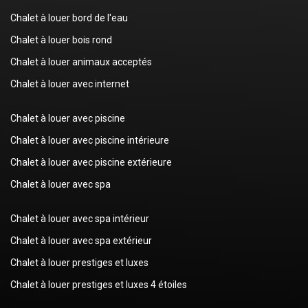
Chalet à louer bord de l'eau
Chalet à louer bois rond
Chalet à louer animaux acceptés
Chalet à louer avec internet
Chalet à louer avec piscine
Chalet à louer avec piscine intérieure
Chalet à louer avec piscine extérieure
Chalet à louer avec spa
Chalet à louer avec spa intérieur
Chalet à louer avec spa extérieur
Chalet à louer prestiges et luxes
Chalet à louer prestiges et luxes 4 étoiles