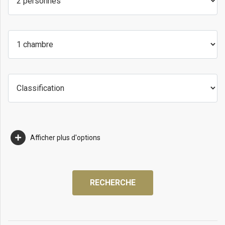
Afficher plus d'options
RECHERCHE