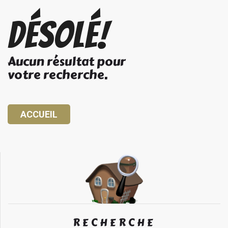
Désolé!
Aucun résultat pour
votre recherche.
ACCUEIL
RECHERCHE