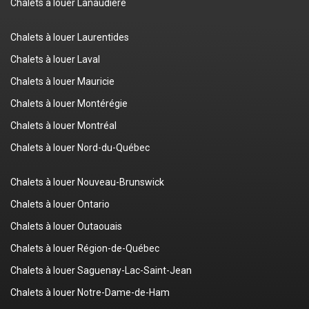
Chalets à louer Lanaudière
Chalets à louer Laurentides
Chalets à louer Laval
Chalets à louer Mauricie
Chalets à louer Montérégie
Chalets à louer Montréal
Chalets à louer Nord-du-Québec
Chalets à louer Nouveau-Brunswick
Chalets à louer Ontario
Chalets à louer Outaouais
Chalets à louer Région-de-Québec
Chalets à louer Saguenay-Lac-Saint-Jean
Chalets à louer Notre-Dame-de-Ham