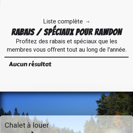
Liste complète
RABAIS / SPÉCIAUX POUR RAWDON
Profitez des rabais et spéciaux que les
membres vous offrent tout au long de l'année.
Aucun résultat
Chalet à louer