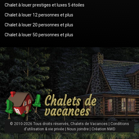
Chalet à louer prestiges et luxes 5 étoiles
Chalet à louer 12 personnes et plus
Chalet à louer 20 personnes et plus
Chalet à louer 50 personnes et plus
© 2010-2026 Tous droits réservés, Chalets de Vacances |
Conditions
d'utilisation & vie privée
|
Nous joindre
|
Création NWD