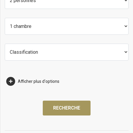
Afficher plus d'options
RECHERCHE