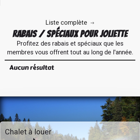
Liste complète
RABAIS / SPÉCIAUX POUR JOLIETTE
Profitez des rabais et spéciaux que les
membres vous offrent tout au long de l'année.
Aucun résultat
Chalet à louer