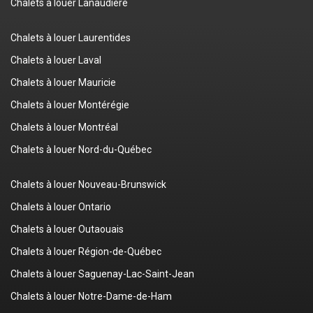
Chalets à louer Lanaudière
Chalets à louer Laurentides
Chalets à louer Laval
Chalets à louer Mauricie
Chalets à louer Montérégie
Chalets à louer Montréal
Chalets à louer Nord-du-Québec
Chalets à louer Nouveau-Brunswick
Chalets à louer Ontario
Chalets à louer Outaouais
Chalets à louer Région-de-Québec
Chalets à louer Saguenay-Lac-Saint-Jean
Chalets à louer Notre-Dame-de-Ham