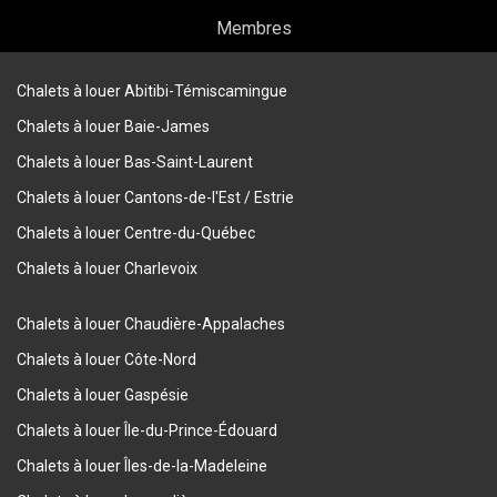
Membres
Chalets à louer Abitibi-Témiscamingue
Chalets à louer Baie-James
Chalets à louer Bas-Saint-Laurent
Chalets à louer Cantons-de-l'Est / Estrie
Chalets à louer Centre-du-Québec
Chalets à louer Charlevoix
Chalets à louer Chaudière-Appalaches
Chalets à louer Côte-Nord
Chalets à louer Gaspésie
Chalets à louer Île-du-Prince-Édouard
Chalets à louer Îles-de-la-Madeleine