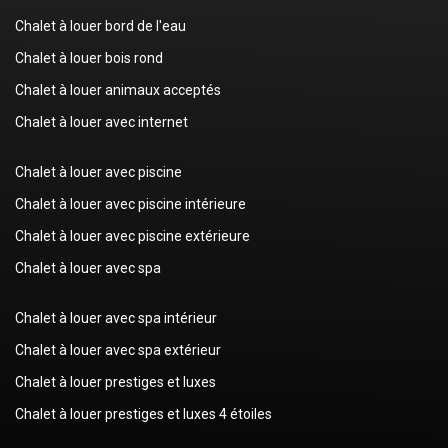
Chalet à louer bord de l'eau
Chalet à louer bois rond
Chalet à louer animaux acceptés
Chalet à louer avec internet
Chalet à louer avec piscine
Chalet à louer avec piscine intérieure
Chalet à louer avec piscine extérieure
Chalet à louer avec spa
Chalet à louer avec spa intérieur
Chalet à louer avec spa extérieur
Chalet à louer prestiges et luxes
Chalet à louer prestiges et luxes 4 étoiles