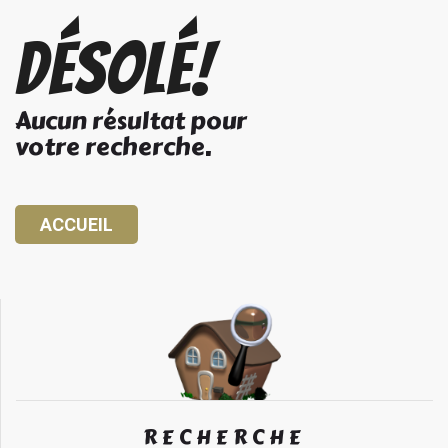
Désolé!
Aucun résultat pour
votre recherche.
ACCUEIL
RECHERCHE