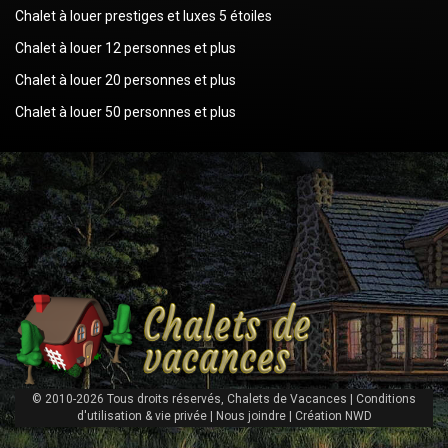
Chalet à louer prestiges et luxes 5 étoiles
Chalet à louer 12 personnes et plus
Chalet à louer 20 personnes et plus
Chalet à louer 50 personnes et plus
© 2010-2026 Tous droits réservés, Chalets de Vacances |
Conditions
d'utilisation & vie privée
|
Nous joindre
|
Création NWD