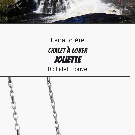
Lanaudière
CHALET À LOUER
JOLIETTE
0 chalet trouvé