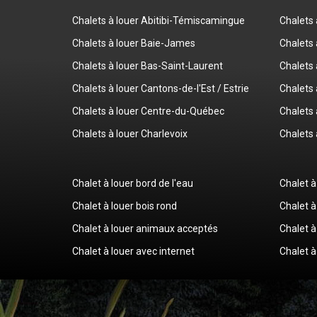
Chalets à louer Abitibi-Témiscamingue
Chalets
Chalets à louer Baie-James
Chalets 
Chalets à louer Bas-Saint-Laurent
Chalets 
Chalets à louer Cantons-de-l'Est / Estrie
Chalets 
Chalets à louer Centre-du-Québec
Chalets 
Chalets à louer Charlevoix
Chalets 
Chalet à louer bord de l'eau
Chalet à
Chalet à louer bois rond
Chalet à
Chalet à louer animaux acceptés
Chalet à
Chalet à louer avec internet
Chalet à