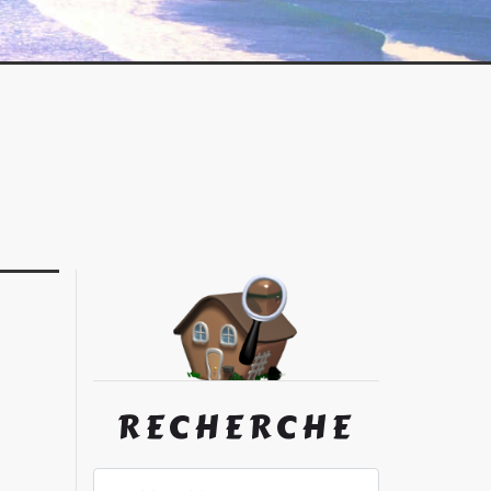
RECHERCHE