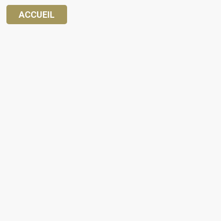
ACCUEIL