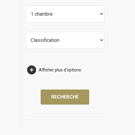
Afficher plus d'options
RECHERCHE