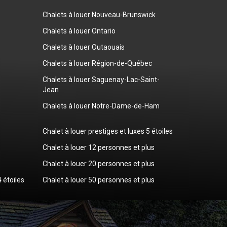
Chalets à louer Nouveau-Brunswick
Chalets à louer Ontario
Chalets à louer Outaouais
Chalets à louer Région-de-Québec
Chalets à louer Saguenay-Lac-Saint-
Jean
Chalets à louer Notre-Dame-de-Ham
Chalet à louer prestiges et luxes 5 étoiles
Chalet à louer 12 personnes et plus
Chalet à louer 20 personnes et plus
4 étoiles
Chalet à louer 50 personnes et plus