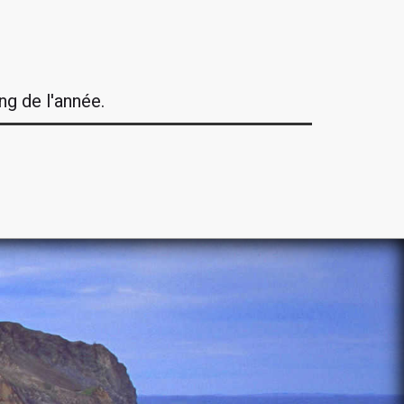
ng de l'année.