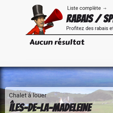
Liste complète
RABAIS / S
Profitez des rabais e
Aucun résultat
Chalet à louer
ÎLES-DE-LA-MADELEINE