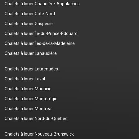
Chalets à louer Chaudière-Appalaches
Chalets à louer Côte-Nord
Chalets à louer Gaspésie
Chalets à louer Île-du-Prince-Édouard
Chalets à louer Îles-de-la-Madeleine
Chalets à louer Lanaudière
Chalets à louer Laurentides
Chalets à louer Laval
Chalets à louer Mauricie
Chalets à louer Montérégie
Chalets à louer Montréal
Chalets à louer Nord-du-Québec
Chalets à louer Nouveau-Brunswick