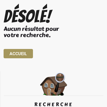
Désolé!
Aucun résultat pour
votre recherche.
ACCUEIL
RECHERCHE