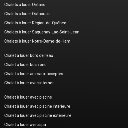
Chalets à louer Ontario
Chalets à louer Outaouais
Chalets à louer Région-de-Québec
Chalets à louer Saguenay-Lac-Saint-Jean
Chalets à louer Notre-Dame-de-Ham
Chalet à louer bord de l'eau
Chalet à louer bois rond
Chalet à louer animaux acceptés
Chalet à louer avec internet
Chalet à louer avec piscine
Chalet à louer avec piscine intérieure
Chalet à louer avec piscine extérieure
Chalet à louer avec spa