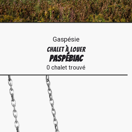
Gaspésie
CHALET À LOUER
PASPÉBIAC
0 chalet trouvé