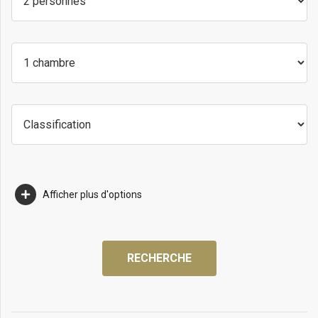
Afficher plus d'options
RECHERCHE