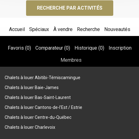
RECHERCHE PAR ACTIVITÉS
Accueil
Spéciaux
À vendre
Recherche
Nouveautés
Favoris (
0
)
Comparateur (
0
)
Historique (
0
)
Inscription
Membres
Chalets à louer Abitibi-Témiscamingue
Chalets à louer Baie-James
Chalets à louer Bas-Saint-Laurent
Chalets à louer Cantons-de-l'Est / Estrie
Chalets à louer Centre-du-Québec
Chalets à louer Charlevoix