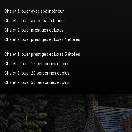
Chalet à louer avec spa intérieur
Chalet à louer avec spa extérieur
Chalet à louer prestiges et luxes
Chalet à louer prestiges et luxes 4 étoiles
Chalet à louer prestiges et luxes 5 étoiles
Chalet à louer 12 personnes et plus
Chalet à louer 20 personnes et plus
Chalet à louer 50 personnes et plus