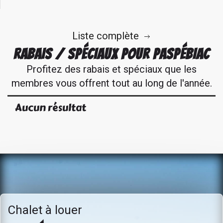
Liste complète
RABAIS / SPÉCIAUX POUR PASPÉBIAC
Profitez des rabais et spéciaux que les
membres vous offrent tout au long de l'année.
Aucun résultat
Chalet à louer