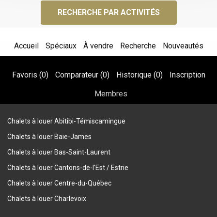
RECHERCHE PAR ACTIVITÉS
Accueil
Spéciaux
À vendre
Recherche
Nouveautés
Favoris (
0
)
Comparateur (
0
)
Historique (
0
)
Inscription
Membres
Chalets à louer Abitibi-Témiscamingue
Chalets à louer Baie-James
Chalets à louer Bas-Saint-Laurent
Chalets à louer Cantons-de-l'Est / Estrie
Chalets à louer Centre-du-Québec
Chalets à louer Charlevoix