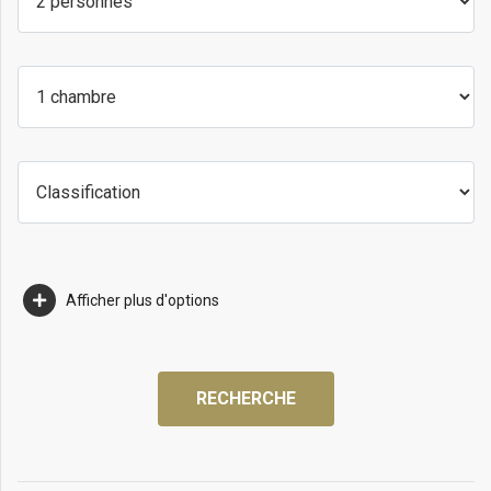
Afficher plus d'options
RECHERCHE