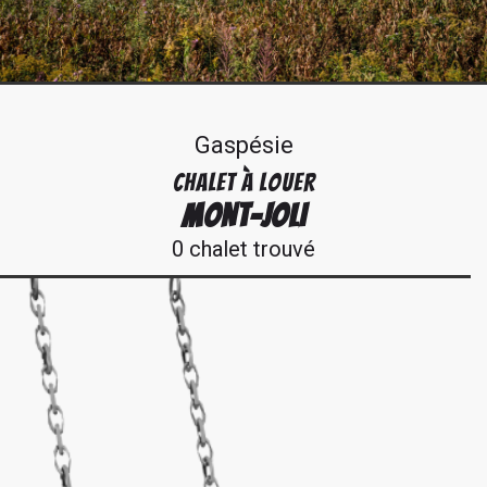
Gaspésie
CHALET À LOUER
MONT-JOLI
0 chalet trouvé