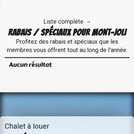
Liste complète
RABAIS / SPÉCIAUX POUR MONT-JOLI
Profitez des rabais et spéciaux que les
membres vous offrent tout au long de l'année.
Aucun résultat
Chalet à louer