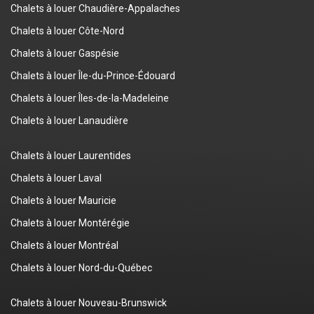
Chalets à louer Chaudière-Appalaches
Chalets à louer Côte-Nord
Chalets à louer Gaspésie
Chalets à louer Île-du-Prince-Édouard
Chalets à louer Îles-de-la-Madeleine
Chalets à louer Lanaudière
Chalets à louer Laurentides
Chalets à louer Laval
Chalets à louer Mauricie
Chalets à louer Montérégie
Chalets à louer Montréal
Chalets à louer Nord-du-Québec
Chalets à louer Nouveau-Brunswick