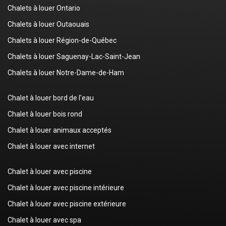
Chalets à louer Ontario
Chalets à louer Outaouais
Chalets à louer Région-de-Québec
Chalets à louer Saguenay-Lac-Saint-Jean
Chalets à louer Notre-Dame-de-Ham
Chalet à louer bord de l'eau
Chalet à louer bois rond
Chalet à louer animaux acceptés
Chalet à louer avec internet
Chalet à louer avec piscine
Chalet à louer avec piscine intérieure
Chalet à louer avec piscine extérieure
Chalet à louer avec spa