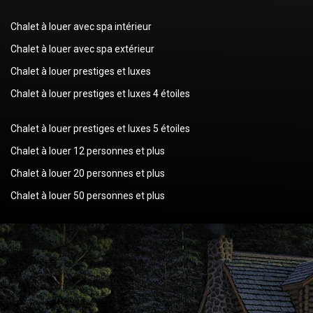
Chalet à louer avec spa intérieur
Chalet à louer avec spa extérieur
Chalet à louer prestiges et luxes
Chalet à louer prestiges et luxes 4 étoiles
Chalet à louer prestiges et luxes 5 étoiles
Chalet à louer 12 personnes et plus
Chalet à louer 20 personnes et plus
Chalet à louer 50 personnes et plus