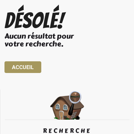
Désolé!
Aucun résultat pour
votre recherche.
ACCUEIL
RECHERCHE