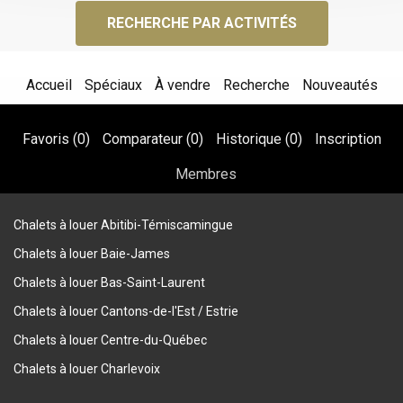
RECHERCHE PAR ACTIVITÉS
Accueil
Spéciaux
À vendre
Recherche
Nouveautés
Favoris (
0
)
Comparateur (
0
)
Historique (
0
)
Inscription
Membres
Chalets à louer Abitibi-Témiscamingue
Chalets à louer Baie-James
Chalets à louer Bas-Saint-Laurent
Chalets à louer Cantons-de-l'Est / Estrie
Chalets à louer Centre-du-Québec
Chalets à louer Charlevoix