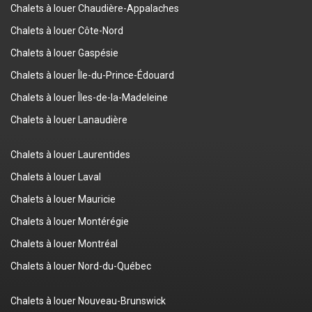
Chalets à louer Chaudière-Appalaches
Chalets à louer Côte-Nord
Chalets à louer Gaspésie
Chalets à louer Île-du-Prince-Édouard
Chalets à louer Îles-de-la-Madeleine
Chalets à louer Lanaudière
Chalets à louer Laurentides
Chalets à louer Laval
Chalets à louer Mauricie
Chalets à louer Montérégie
Chalets à louer Montréal
Chalets à louer Nord-du-Québec
Chalets à louer Nouveau-Brunswick