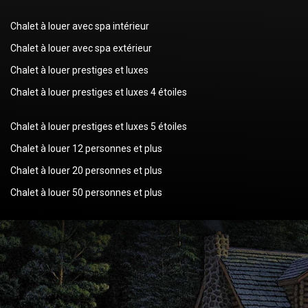
Chalet à louer avec spa intérieur
Chalet à louer avec spa extérieur
Chalet à louer prestiges et luxes
Chalet à louer prestiges et luxes 4 étoiles
Chalet à louer prestiges et luxes 5 étoiles
Chalet à louer 12 personnes et plus
Chalet à louer 20 personnes et plus
Chalet à louer 50 personnes et plus