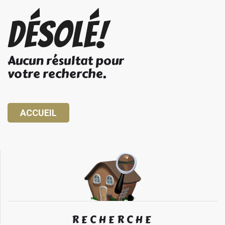
Désolé!
Aucun résultat pour
votre recherche.
ACCUEIL
RECHERCHE