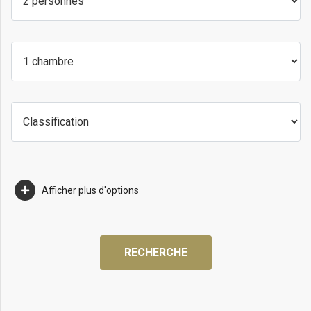
Afficher plus d'options
RECHERCHE