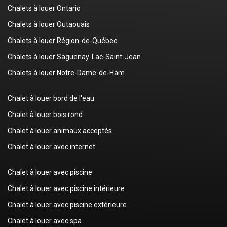
Chalets à louer Ontario
Chalets à louer Outaouais
Chalets à louer Région-de-Québec
Chalets à louer Saguenay-Lac-Saint-Jean
Chalets à louer Notre-Dame-de-Ham
Chalet à louer bord de l'eau
Chalet à louer bois rond
Chalet à louer animaux acceptés
Chalet à louer avec internet
Chalet à louer avec piscine
Chalet à louer avec piscine intérieure
Chalet à louer avec piscine extérieure
Chalet à louer avec spa