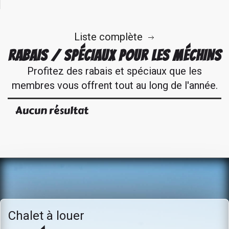
Liste complète
RABAIS / SPÉCIAUX POUR LES MÉCHINS
Profitez des rabais et spéciaux que les
membres vous offrent tout au long de l'année.
Aucun résultat
Chalet à louer