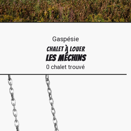
Gaspésie
CHALET À LOUER
LES MÉCHINS
0 chalet trouvé