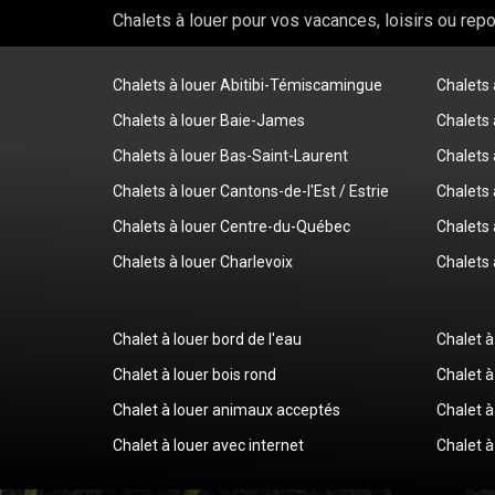
Chalets à louer pour vos vacances, loisirs ou rep
Chalets à louer Abitibi-Témiscamingue
Chalets
Chalets à louer Baie-James
Chalets 
Chalets à louer Bas-Saint-Laurent
Chalets 
Chalets à louer Cantons-de-l'Est / Estrie
Chalets 
Chalets à louer Centre-du-Québec
Chalets 
Chalets à louer Charlevoix
Chalets 
Chalet à louer bord de l'eau
Chalet à
Chalet à louer bois rond
Chalet à
Chalet à louer animaux acceptés
Chalet à
Chalet à louer avec internet
Chalet à