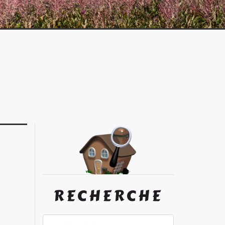
RECHERCHE