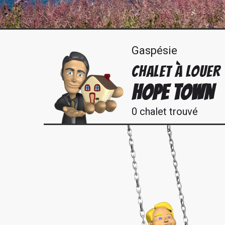
Gaspésie
CHALET À LOUER
HOPE TOWN
0 chalet trouvé