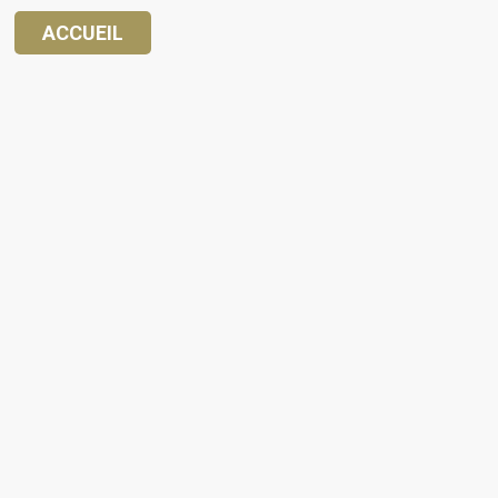
ACCUEIL