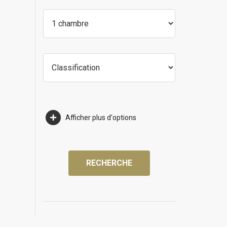
Afficher plus d'options
RECHERCHE