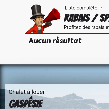
Liste complète
RABAIS / SP
Profitez des rabais e
Aucun résultat
Chalet à louer
GASPÉSIE