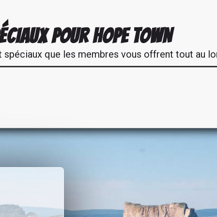
ÉCIAUX POUR HOPE TOWN
t spéciaux que les membres vous offrent tout au lo