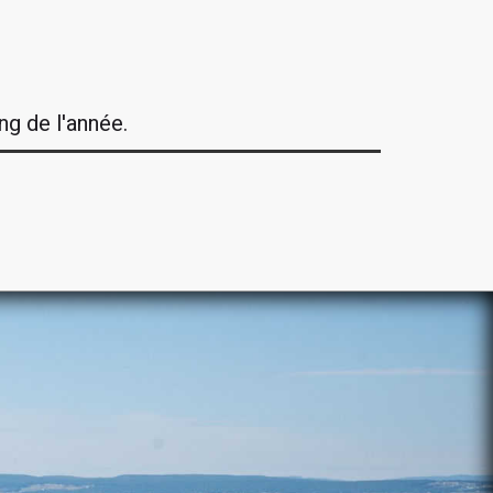
ng de l'année.