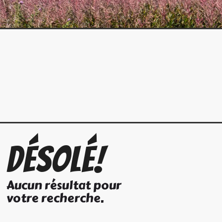
Désolé!
Aucun résultat pour
votre recherche.