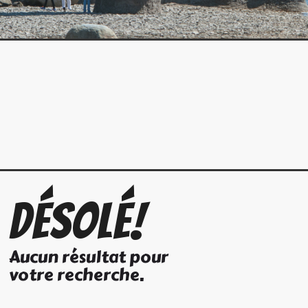
Désolé!
Aucun résultat pour
votre recherche.