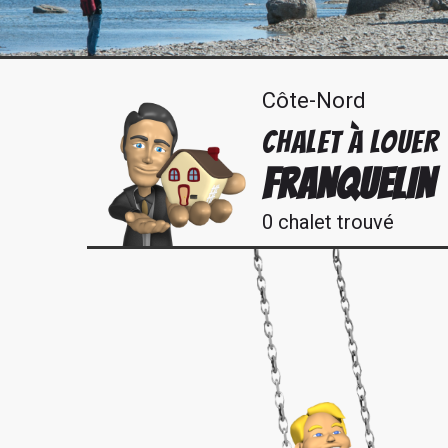
Côte-Nord
CHALET À LOUER
FRANQUELIN
0 chalet trouvé