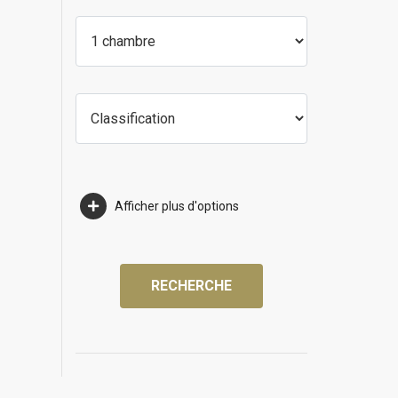
Afficher plus d'options
RECHERCHE