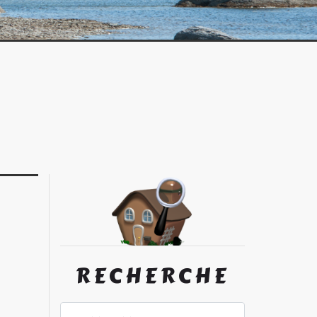
RECHERCHE