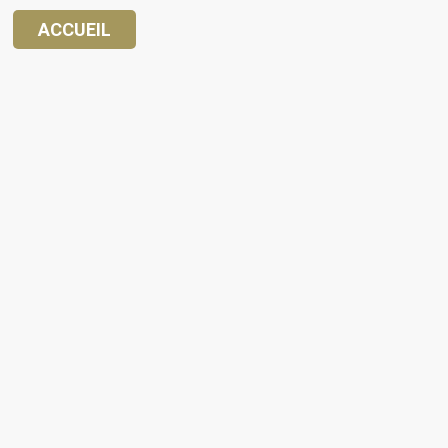
ACCUEIL