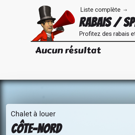
Liste complète
RABAIS / SP
Profitez des rabais e
Aucun résultat
Chalet à louer
CÔTE-NORD