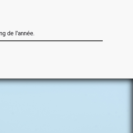
ng de l'année.