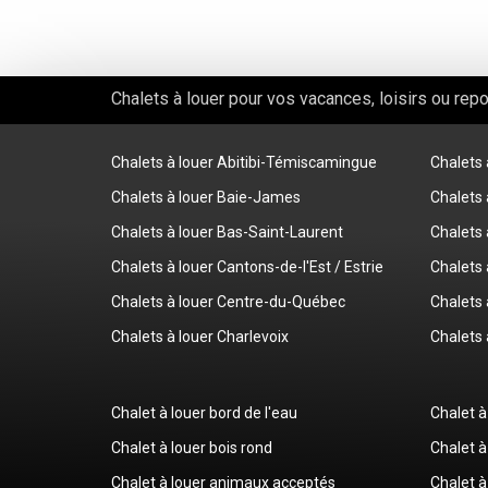
Chalets à louer pour vos vacances, loisirs ou rep
Chalets à louer Abitibi-Témiscamingue
Chalets
Chalets à louer Baie-James
Chalets 
Chalets à louer Bas-Saint-Laurent
Chalets 
Chalets à louer Cantons-de-l'Est / Estrie
Chalets 
Chalets à louer Centre-du-Québec
Chalets 
Chalets à louer Charlevoix
Chalets 
Chalet à louer bord de l'eau
Chalet à
Chalet à louer bois rond
Chalet à
Chalet à louer animaux acceptés
Chalet à