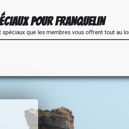
ÉCIAUX POUR FRANQUELIN
t spéciaux que les membres vous offrent tout au lo