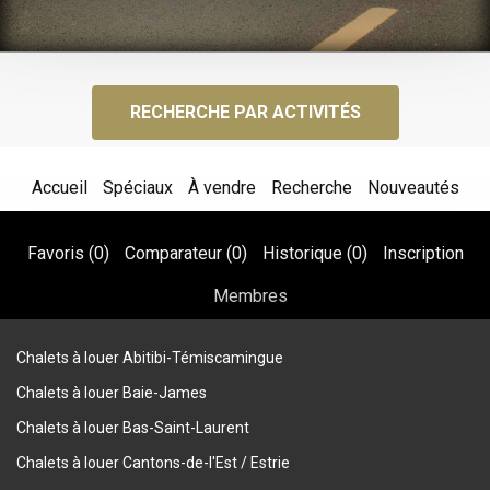
RECHERCHE PAR ACTIVITÉS
Accueil
Spéciaux
À vendre
Recherche
Nouveautés
Favoris (
0
)
Comparateur (
0
)
Historique (
0
)
Inscription
Membres
Chalets à louer Abitibi-Témiscamingue
Chalets à louer Baie-James
Chalets à louer Bas-Saint-Laurent
Chalets à louer Cantons-de-l'Est / Estrie