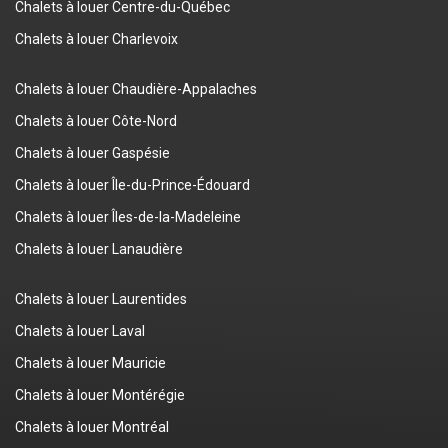
Chalets à louer Centre-du-Québec
Chalets à louer Charlevoix
Chalets à louer Chaudière-Appalaches
Chalets à louer Côte-Nord
Chalets à louer Gaspésie
Chalets à louer Île-du-Prince-Édouard
Chalets à louer Îles-de-la-Madeleine
Chalets à louer Lanaudière
Chalets à louer Laurentides
Chalets à louer Laval
Chalets à louer Mauricie
Chalets à louer Montérégie
Chalets à louer Montréal