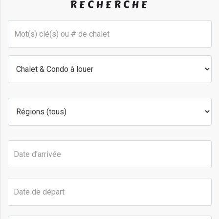
RECHERCHE