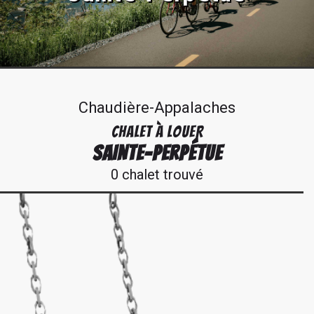
Chaudière-Appalaches
CHALET À LOUER
SAINTE-PERPÉTUE
0 chalet trouvé