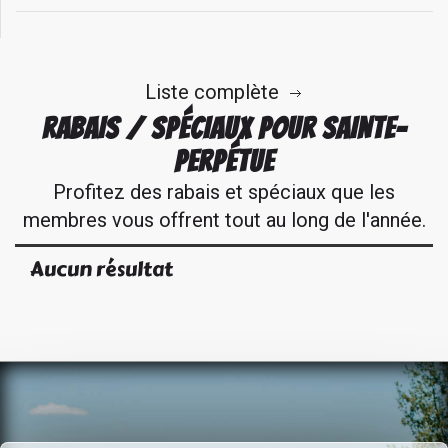
Liste complète
RABAIS / SPÉCIAUX POUR SAINTE-
PERPÉTUE
Profitez des rabais et spéciaux que les
membres vous offrent tout au long de l'année.
Aucun résultat