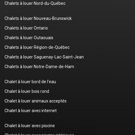
Chalets à louer Nord-du-Québec
Chalets à louer Nouveau-Brunswick
Chalets à louer Ontario
Chalets à louer Outaouais
Chalets à louer Région-de-Québec
Chalets à louer Saguenay-Lac-Saint-Jean
Chalets à louer Notre-Dame-de-Ham
Chalet à louer bord de l'eau
Chalet à louer bois rond
Chalet à louer animaux acceptés
Chalet à louer avec internet
Chalet à louer avec piscine