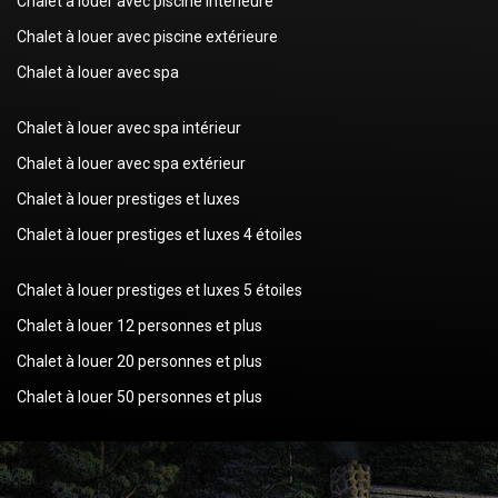
Chalet à louer avec piscine intérieure
Chalet à louer avec piscine extérieure
Chalet à louer avec spa
Chalet à louer avec spa intérieur
Chalet à louer avec spa extérieur
Chalet à louer prestiges et luxes
Chalet à louer prestiges et luxes 4 étoiles
Chalet à louer prestiges et luxes 5 étoiles
Chalet à louer 12 personnes et plus
Chalet à louer 20 personnes et plus
Chalet à louer 50 personnes et plus