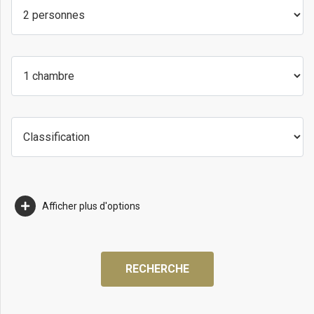
Afficher plus d'options
RECHERCHE