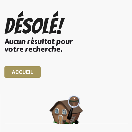
Désolé!
Aucun résultat pour
votre recherche.
ACCUEIL