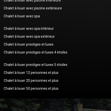
Chalet à louer avec piscine intérieure
Chalet à louer avec piscine extérieure
Chalet à louer avec spa
Chalet à louer avec spa intérieur
Chalet à louer avec spa extérieur
Chalet à louer prestiges et luxes
Chalet à louer prestiges et luxes 4 étoiles
Chalet à louer prestiges et luxes 5 étoiles
Chalet à louer 12 personnes et plus
Chalet à louer 20 personnes et plus
Chalet à louer 50 personnes et plus