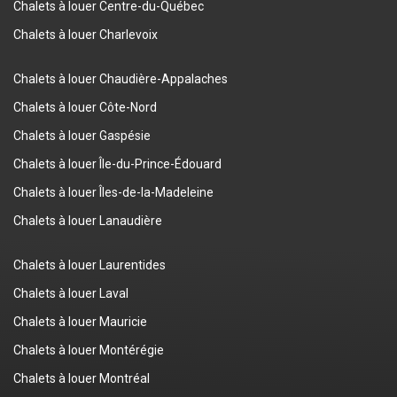
Chalets à louer Centre-du-Québec
Chalets à louer Charlevoix
Chalets à louer Chaudière-Appalaches
Chalets à louer Côte-Nord
Chalets à louer Gaspésie
Chalets à louer Île-du-Prince-Édouard
Chalets à louer Îles-de-la-Madeleine
Chalets à louer Lanaudière
Chalets à louer Laurentides
Chalets à louer Laval
Chalets à louer Mauricie
Chalets à louer Montérégie
Chalets à louer Montréal