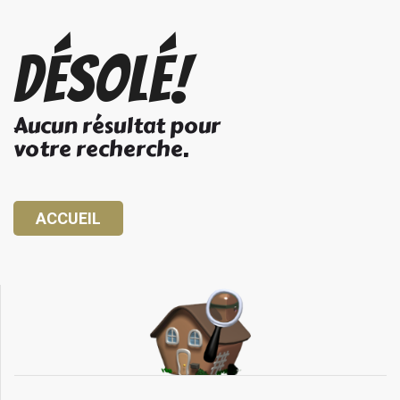
Désolé!
Aucun résultat pour
votre recherche.
ACCUEIL