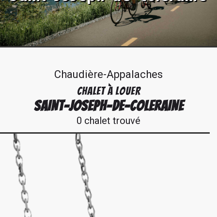
Chaudière-Appalaches
CHALET À LOUER
SAINT-JOSEPH-DE-COLERAINE
0 chalet trouvé