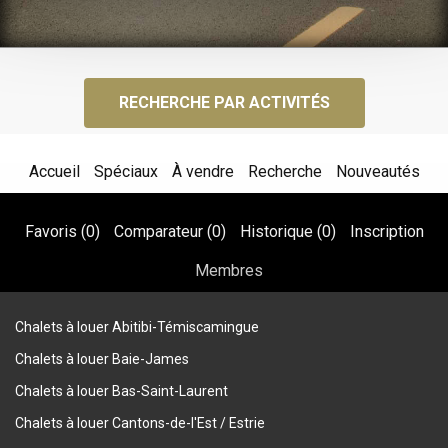
RECHERCHE PAR ACTIVITÉS
Accueil
Spéciaux
À vendre
Recherche
Nouveautés
Favoris (
0
)
Comparateur (
0
)
Historique (
0
)
Inscription
Membres
Chalets à louer Abitibi-Témiscamingue
Chalets à louer Baie-James
Chalets à louer Bas-Saint-Laurent
Chalets à louer Cantons-de-l'Est / Estrie