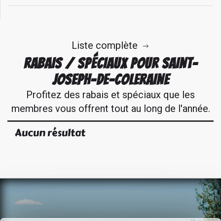
Liste complète
RABAIS / SPÉCIAUX POUR SAINT-
JOSEPH-DE-COLERAINE
Profitez des rabais et spéciaux que les
membres vous offrent tout au long de l'année.
Aucun résultat