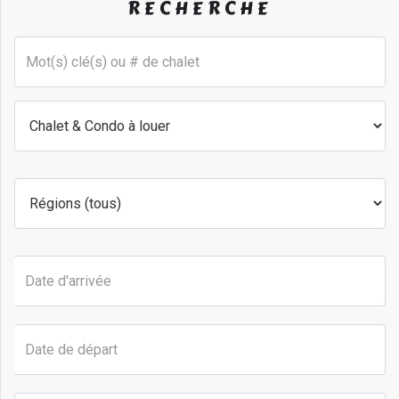
RECHERCHE