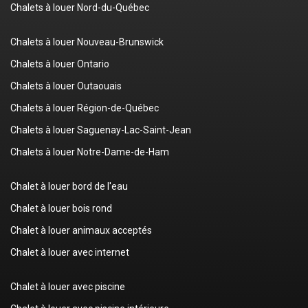
Chalets à louer Nord-du-Québec
Chalets à louer Nouveau-Brunswick
Chalets à louer Ontario
Chalets à louer Outaouais
Chalets à louer Région-de-Québec
Chalets à louer Saguenay-Lac-Saint-Jean
Chalets à louer Notre-Dame-de-Ham
Chalet à louer bord de l'eau
Chalet à louer bois rond
Chalet à louer animaux acceptés
Chalet à louer avec internet
Chalet à louer avec piscine