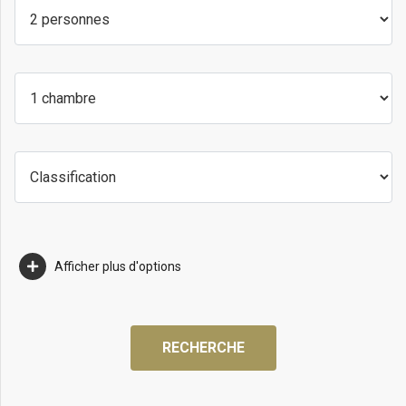
Afficher plus d'options
RECHERCHE