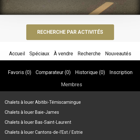
RECHERCHE PAR ACTIVITÉS
Accueil
Spéciaux
À vendre
Recherche
Nouveautés
Favoris (
0
)
Comparateur (
0
)
Historique (
0
)
Inscription
Membres
Chalets à louer Abitibi-Témiscamingue
Chalets à louer Baie-James
Chalets à louer Bas-Saint-Laurent
Chalets à louer Cantons-de-l'Est / Estrie