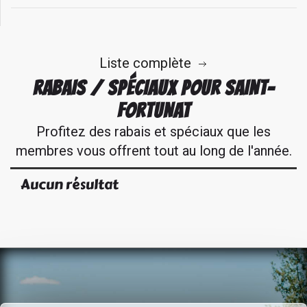
Liste complète
RABAIS / SPÉCIAUX POUR SAINT-
FORTUNAT
Profitez des rabais et spéciaux que les
membres vous offrent tout au long de l'année.
Aucun résultat