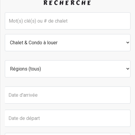
RECHERCHE