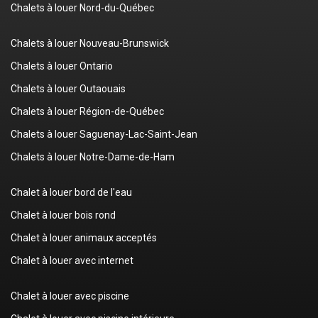
Chalets à louer Nord-du-Québec
Chalets à louer Nouveau-Brunswick
Chalets à louer Ontario
Chalets à louer Outaouais
Chalets à louer Région-de-Québec
Chalets à louer Saguenay-Lac-Saint-Jean
Chalets à louer Notre-Dame-de-Ham
Chalet à louer bord de l'eau
Chalet à louer bois rond
Chalet à louer animaux acceptés
Chalet à louer avec internet
Chalet à louer avec piscine