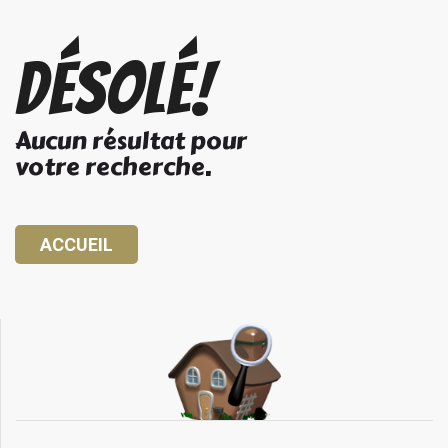
Désolé!
Aucun résultat pour
votre recherche.
ACCUEIL