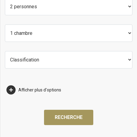
Afficher plus d'options
RECHERCHE