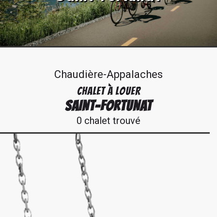
Chaudière-Appalaches
CHALET À LOUER
SAINT-FORTUNAT
0 chalet trouvé