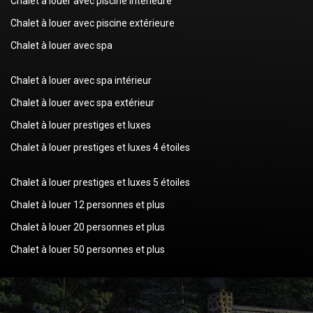
Chalet à louer avec piscine intérieure
Chalet à louer avec piscine extérieure
Chalet à louer avec spa
Chalet à louer avec spa intérieur
Chalet à louer avec spa extérieur
Chalet à louer prestiges et luxes
Chalet à louer prestiges et luxes 4 étoiles
Chalet à louer prestiges et luxes 5 étoiles
Chalet à louer 12 personnes et plus
Chalet à louer 20 personnes et plus
Chalet à louer 50 personnes et plus