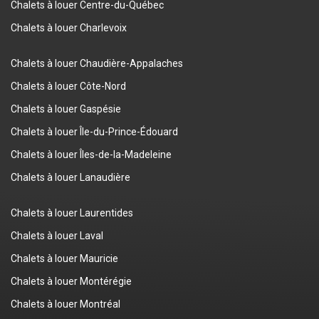
Chalets à louer Centre-du-Québec
Chalets à louer Charlevoix
Chalets à louer Chaudière-Appalaches
Chalets à louer Côte-Nord
Chalets à louer Gaspésie
Chalets à louer Île-du-Prince-Édouard
Chalets à louer Îles-de-la-Madeleine
Chalets à louer Lanaudière
Chalets à louer Laurentides
Chalets à louer Laval
Chalets à louer Mauricie
Chalets à louer Montérégie
Chalets à louer Montréal