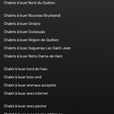
Chalets à louer Nord-du-Québec
Chalets à louer Nouveau-Brunswick
Chalets à louer Ontario
Chalets à louer Outaouais
Chalets à louer Région-de-Québec
Chalets à louer Saguenay-Lac-Saint-Jean
Chalets à louer Notre-Dame-de-Ham
Chalet à louer bord de l'eau
Chalet à louer bois rond
Chalet à louer animaux acceptés
Chalet à louer avec internet
Chalet à louer avec piscine