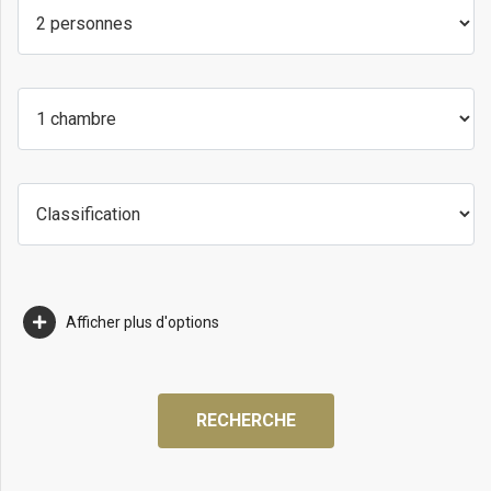
Afficher plus d'options
RECHERCHE