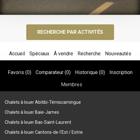
RECHERCHE PAR ACTIVITÉS
Accueil
Spéciaux
À vendre
Recherche
Nouveautés
Favoris (
0
)
Comparateur (
0
)
Historique (
0
)
Inscription
Membres
Chalets à louer Abitibi-Témiscamingue
Chalets à louer Baie-James
Chalets à louer Bas-Saint-Laurent
Chalets à louer Cantons-de-l'Est / Estrie