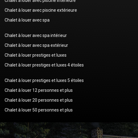
Chalet à louer avec piscine intérieure
Chalet à louer avec piscine extérieure
Chalet à louer avec spa
Chalet à louer avec spa intérieur
Chalet à louer avec spa extérieur
Chalet à louer prestiges et luxes
Chalet à louer prestiges et luxes 4 étoiles
Chalet à louer prestiges et luxes 5 étoiles
Chalet à louer 12 personnes et plus
Chalet à louer 20 personnes et plus
Chalet à louer 50 personnes et plus