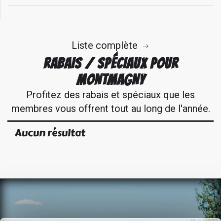
Liste complète
RABAIS / SPÉCIAUX POUR
MONTMAGNY
Profitez des rabais et spéciaux que les
membres vous offrent tout au long de l'année.
Aucun résultat