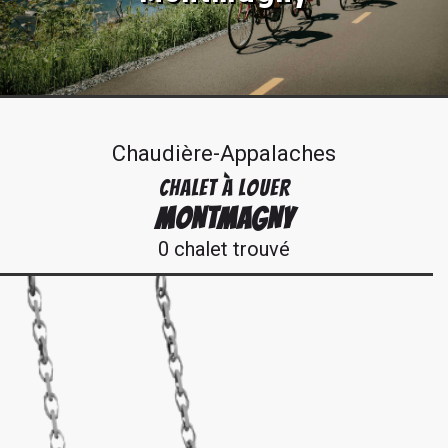
Chaudière-Appalaches
CHALET À LOUER
MONTMAGNY
0 chalet trouvé