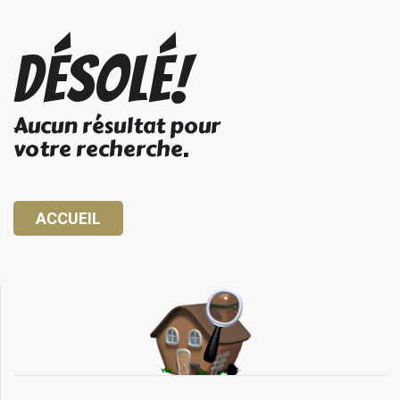
Désolé!
Aucun résultat pour
votre recherche.
ACCUEIL