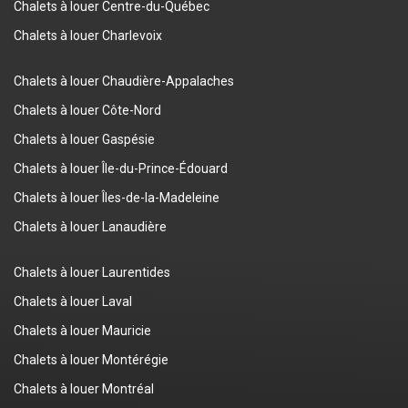
Chalets à louer Centre-du-Québec
Chalets à louer Charlevoix
Chalets à louer Chaudière-Appalaches
Chalets à louer Côte-Nord
Chalets à louer Gaspésie
Chalets à louer Île-du-Prince-Édouard
Chalets à louer Îles-de-la-Madeleine
Chalets à louer Lanaudière
Chalets à louer Laurentides
Chalets à louer Laval
Chalets à louer Mauricie
Chalets à louer Montérégie
Chalets à louer Montréal