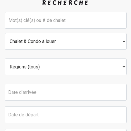
RECHERCHE