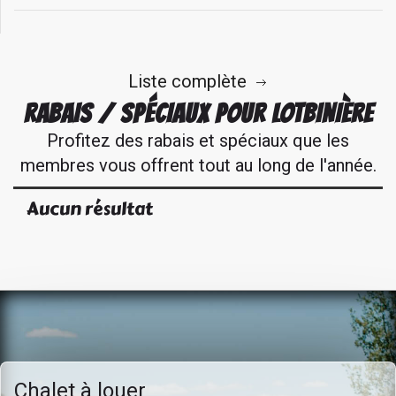
Liste complète
RABAIS / SPÉCIAUX POUR LOTBINIÈRE
Profitez des rabais et spéciaux que les
membres vous offrent tout au long de l'année.
Aucun résultat
Chalet à louer