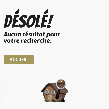
Désolé!
Aucun résultat pour
votre recherche.
ACCUEIL