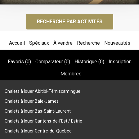
RECHERCHE PAR ACTIVITÉS
Accueil
Spéciaux
À vendre
Recherche
Nouveautés
Favoris (
0
)
Comparateur (
0
)
Historique (
0
)
Inscription
Membres
Chalets à louer Abitibi-Témiscamingue
Chalets à louer Baie-James
Chalets à louer Bas-Saint-Laurent
Chalets à louer Cantons-de-l'Est / Estrie
Chalets à louer Centre-du-Québec