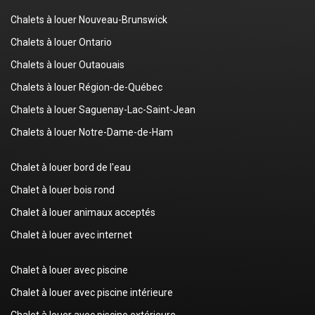
Chalets à louer Nouveau-Brunswick
Chalets à louer Ontario
Chalets à louer Outaouais
Chalets à louer Région-de-Québec
Chalets à louer Saguenay-Lac-Saint-Jean
Chalets à louer Notre-Dame-de-Ham
Chalet à louer bord de l'eau
Chalet à louer bois rond
Chalet à louer animaux acceptés
Chalet à louer avec internet
Chalet à louer avec piscine
Chalet à louer avec piscine intérieure
Chalet à louer avec piscine extérieure