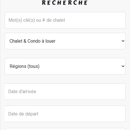
RECHERCHE