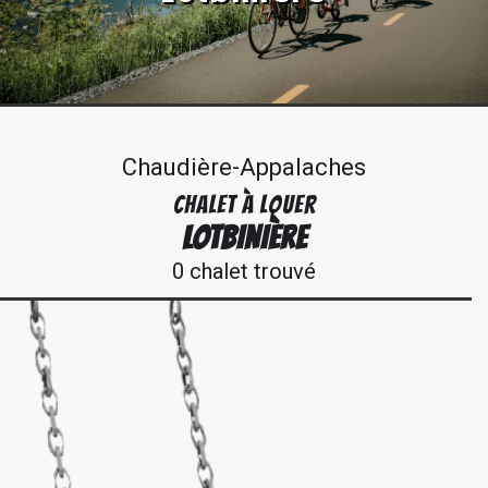
Chaudière-Appalaches
CHALET À LOUER
LOTBINIÈRE
0 chalet trouvé