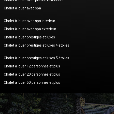
Chalet à louer avec spa
Chalet à louer avec spa intérieur
Chalet à louer avec spa extérieur
Chalet à louer prestiges et luxes
Chalet à louer prestiges et luxes 4 étoiles
Chalet à louer prestiges et luxes 5 étoiles
Chalet à louer 12 personnes et plus
Chalet à louer 20 personnes et plus
Chalet à louer 50 personnes et plus