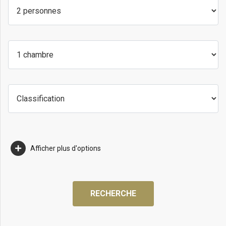
Afficher plus d'options
RECHERCHE