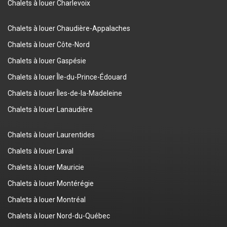
Chalets à louer Charlevoix
Chalets à louer Chaudière-Appalaches
Chalets à louer Côte-Nord
Chalets à louer Gaspésie
Chalets à louer Île-du-Prince-Édouard
Chalets à louer Îles-de-la-Madeleine
Chalets à louer Lanaudière
Chalets à louer Laurentides
Chalets à louer Laval
Chalets à louer Mauricie
Chalets à louer Montérégie
Chalets à louer Montréal
Chalets à louer Nord-du-Québec