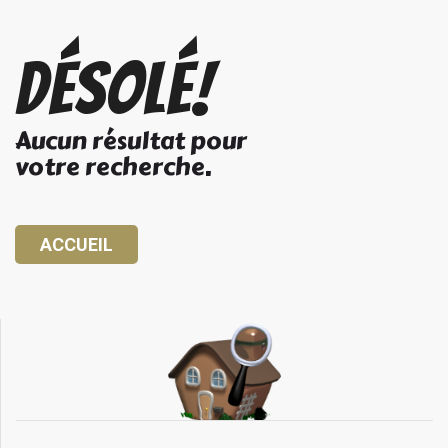
Désolé!
Aucun résultat pour
votre recherche.
ACCUEIL