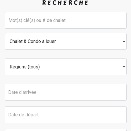
RECHERCHE