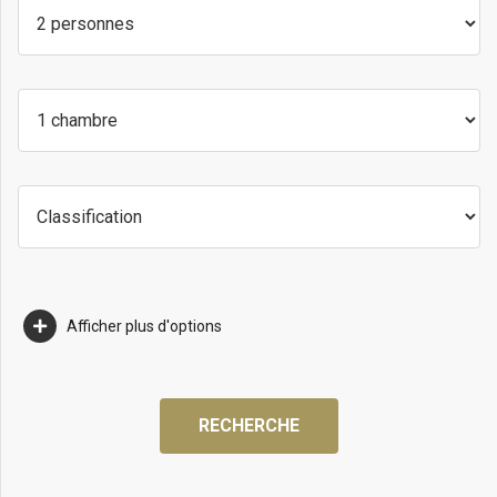
Afficher plus d'options
RECHERCHE