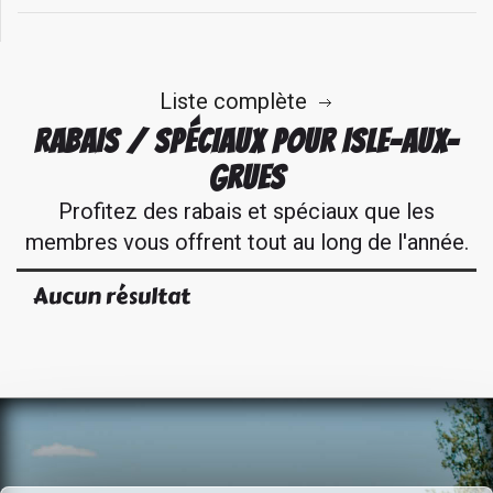
Liste complète
RABAIS / SPÉCIAUX POUR ISLE-AUX-
GRUES
Profitez des rabais et spéciaux que les
membres vous offrent tout au long de l'année.
Aucun résultat