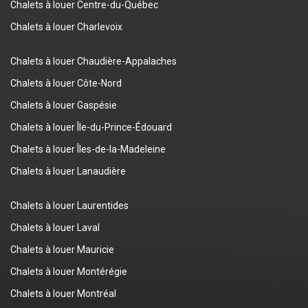
Chalets à louer Centre-du-Québec
Chalets à louer Charlevoix
Chalets à louer Chaudière-Appalaches
Chalets à louer Côte-Nord
Chalets à louer Gaspésie
Chalets à louer Île-du-Prince-Édouard
Chalets à louer Îles-de-la-Madeleine
Chalets à louer Lanaudière
Chalets à louer Laurentides
Chalets à louer Laval
Chalets à louer Mauricie
Chalets à louer Montérégie
Chalets à louer Montréal