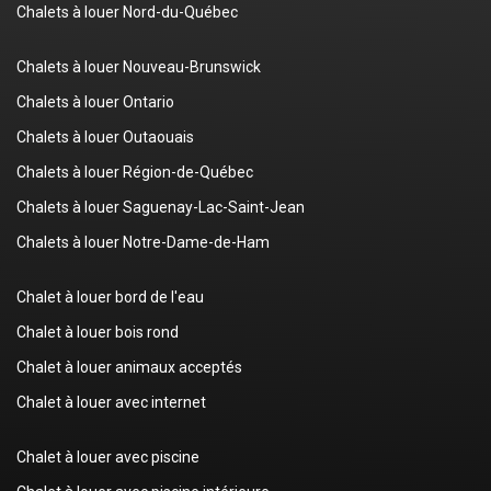
Chalets à louer Nord-du-Québec
Chalets à louer Nouveau-Brunswick
Chalets à louer Ontario
Chalets à louer Outaouais
Chalets à louer Région-de-Québec
Chalets à louer Saguenay-Lac-Saint-Jean
Chalets à louer Notre-Dame-de-Ham
Chalet à louer bord de l'eau
Chalet à louer bois rond
Chalet à louer animaux acceptés
Chalet à louer avec internet
Chalet à louer avec piscine