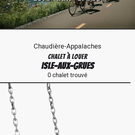
Chaudière-Appalaches
CHALET À LOUER
ISLE-AUX-GRUES
0 chalet trouvé