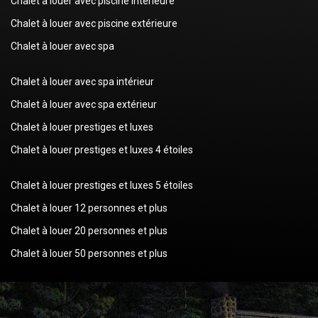
Chalet à louer avec piscine intérieure
Chalet à louer avec piscine extérieure
Chalet à louer avec spa
Chalet à louer avec spa intérieur
Chalet à louer avec spa extérieur
Chalet à louer prestiges et luxes
Chalet à louer prestiges et luxes 4 étoiles
Chalet à louer prestiges et luxes 5 étoiles
Chalet à louer 12 personnes et plus
Chalet à louer 20 personnes et plus
Chalet à louer 50 personnes et plus