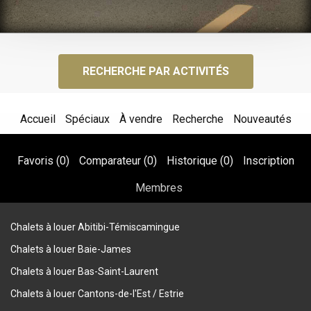
RECHERCHE PAR ACTIVITÉS
Accueil
Spéciaux
À vendre
Recherche
Nouveautés
Favoris (
0
)
Comparateur (
0
)
Historique (
0
)
Inscription
Membres
Chalets à louer Abitibi-Témiscamingue
Chalets à louer Baie-James
Chalets à louer Bas-Saint-Laurent
Chalets à louer Cantons-de-l'Est / Estrie