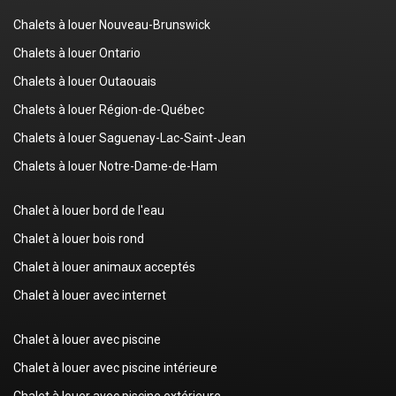
Chalets à louer Nouveau-Brunswick
Chalets à louer Ontario
Chalets à louer Outaouais
Chalets à louer Région-de-Québec
Chalets à louer Saguenay-Lac-Saint-Jean
Chalets à louer Notre-Dame-de-Ham
Chalet à louer bord de l'eau
Chalet à louer bois rond
Chalet à louer animaux acceptés
Chalet à louer avec internet
Chalet à louer avec piscine
Chalet à louer avec piscine intérieure
Chalet à louer avec piscine extérieure