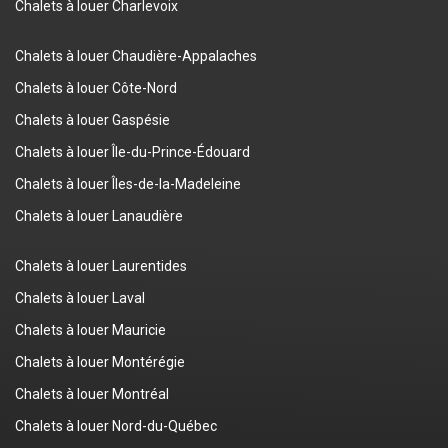
Chalets à louer Charlevoix
Chalets à louer Chaudière-Appalaches
Chalets à louer Côte-Nord
Chalets à louer Gaspésie
Chalets à louer Île-du-Prince-Édouard
Chalets à louer Îles-de-la-Madeleine
Chalets à louer Lanaudière
Chalets à louer Laurentides
Chalets à louer Laval
Chalets à louer Mauricie
Chalets à louer Montérégie
Chalets à louer Montréal
Chalets à louer Nord-du-Québec