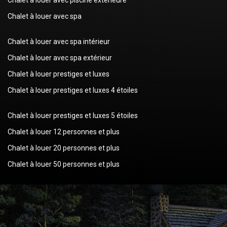
Chalet à louer avec spa
Chalet à louer avec spa intérieur
Chalet à louer avec spa extérieur
Chalet à louer prestiges et luxes
Chalet à louer prestiges et luxes 4 étoiles
Chalet à louer prestiges et luxes 5 étoiles
Chalet à louer 12 personnes et plus
Chalet à louer 20 personnes et plus
Chalet à louer 50 personnes et plus