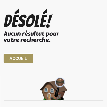
Désolé!
Aucun résultat pour
votre recherche.
ACCUEIL