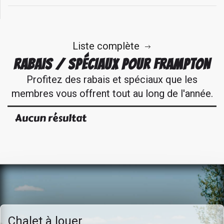
Liste complète
RABAIS / SPÉCIAUX POUR FRAMPTON
Profitez des rabais et spéciaux que les
membres vous offrent tout au long de l'année.
Aucun résultat
Chalet à louer