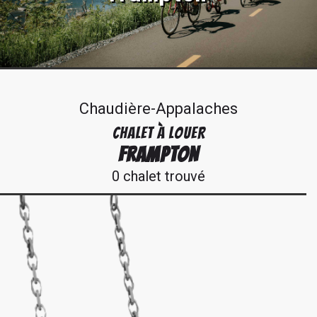
Chaudière-Appalaches
CHALET À LOUER
FRAMPTON
0 chalet trouvé