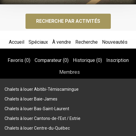
RECHERCHE PAR ACTIVITÉS
Accueil
Spéciaux
À vendre
Recherche
Nouveautés
Favoris (
0
)
Comparateur (
0
)
Historique (
0
)
Inscription
Membres
Chalets à louer Abitibi-Témiscamingue
Chalets à louer Baie-James
Chalets à louer Bas-Saint-Laurent
Chalets à louer Cantons-de-l'Est / Estrie
Chalets à louer Centre-du-Québec