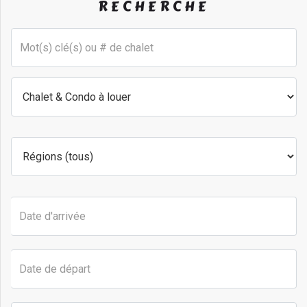
RECHERCHE