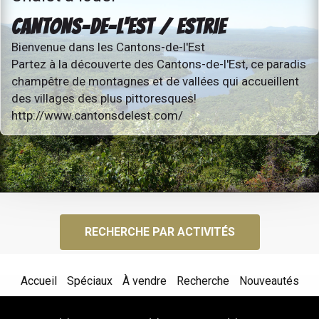
CANTONS-DE-L'EST / ESTRIE
Bienvenue dans les Cantons-de-l'Est
Partez à la découverte des Cantons-de-l'Est, ce paradis
champêtre de montagnes et de vallées qui accueillent
des villages des plus pittoresques!
http://www.cantonsdelest.com/
RECHERCHE PAR ACTIVITÉS
Accueil
Spéciaux
À vendre
Recherche
Nouveautés