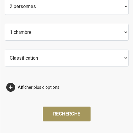
Afficher plus d'options
RECHERCHE