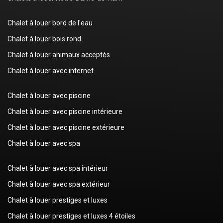
Chalet à louer bord de l'eau
Chalet à louer bois rond
Chalet à louer animaux acceptés
Chalet à louer avec internet
Chalet à louer avec piscine
Chalet à louer avec piscine intérieure
Chalet à louer avec piscine extérieure
Chalet à louer avec spa
Chalet à louer avec spa intérieur
Chalet à louer avec spa extérieur
Chalet à louer prestiges et luxes
Chalet à louer prestiges et luxes 4 étoiles