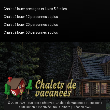
Chalet à louer prestiges et luxes 5 étoiles
Chalet à louer 12 personnes et plus
Chalet à louer 20 personnes et plus
Chalet à louer 50 personnes et plus
© 2010-2026 Tous droits réservés, Chalets de Vacances |
Conditions
d'utilisation & vie privée
|
Nous joindre
|
Création NWD