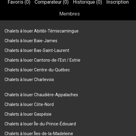
Favoris (
0
)
Comparateur (
0
)
Historique (
0
)
Inscription
Membres
Chalets à louer Abitibi-Témiscamingue
Chalets à louer Baie-James
Chalets à louer Bas-Saint-Laurent
Chalets à louer Cantons-de-l'Est / Estrie
Chalets à louer Centre-du-Québec
Chalets à louer Charlevoix
Chalets à louer Chaudière-Appalaches
Chalets à louer Côte-Nord
Chalets à louer Gaspésie
Chalets à louer Île-du-Prince-Édouard
Chalets à louer Îles-de-la-Madeleine