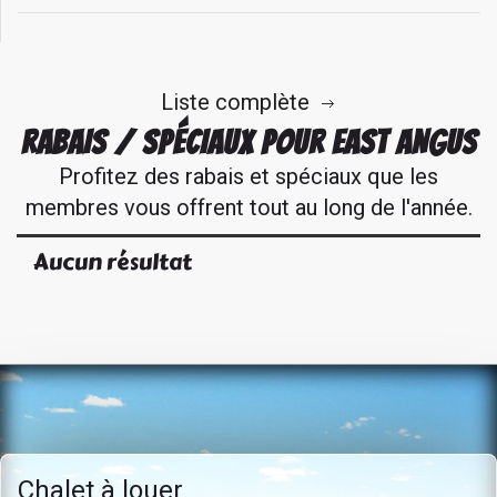
Liste complète
RABAIS / SPÉCIAUX POUR EAST ANGUS
Profitez des rabais et spéciaux que les
membres vous offrent tout au long de l'année.
Aucun résultat
Chalet à louer