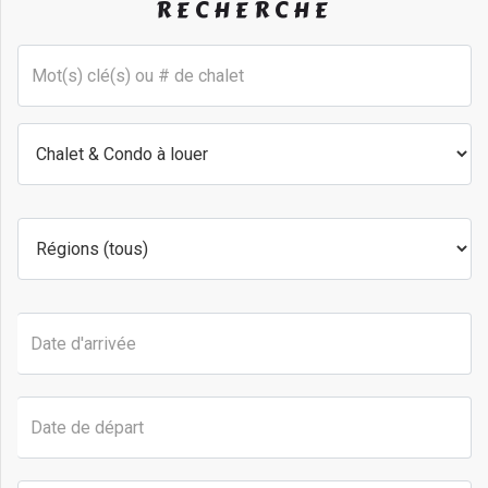
RECHERCHE