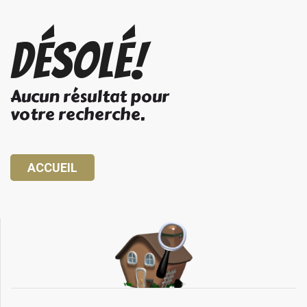
Désolé!
Aucun résultat pour
votre recherche.
ACCUEIL