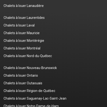
Chalets à louer Lanaudière
Chalets à louer Laurentides
Chalets à louer Laval
Chalets à louer Mauricie
Chalets à louer Montérégie
Chalets à louer Montréal
Chalets à louer Nord-du-Québec
Chalets à louer Nouveau-Brunswick
Chalets à louer Ontario
Chalets à louer Outaouais
Chalets à louer Région-de-Québec
Chalets à louer Saguenay-Lac-Saint-Jean
Chalets à louer Notre-Dame-de-Ham