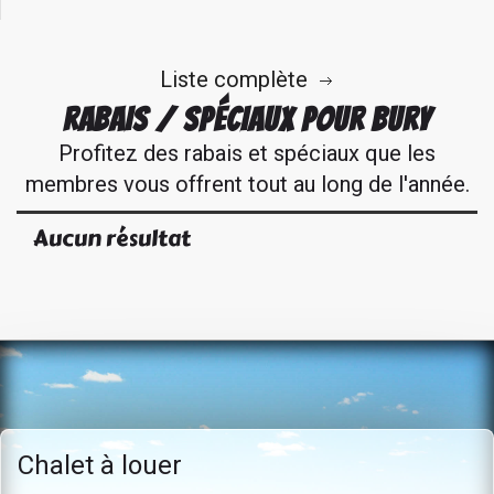
Liste complète
RABAIS / SPÉCIAUX POUR BURY
Profitez des rabais et spéciaux que les
membres vous offrent tout au long de l'année.
Aucun résultat
Chalet à louer