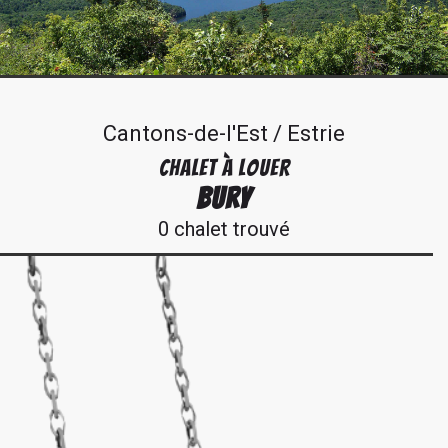
Cantons-de-l'Est / Estrie
CHALET À LOUER
BURY
0 chalet trouvé