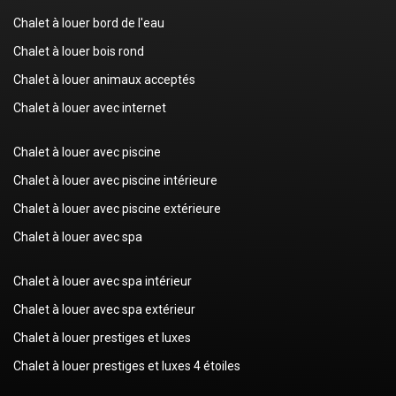
Chalet à louer bord de l'eau
Chalet à louer bois rond
Chalet à louer animaux acceptés
Chalet à louer avec internet
Chalet à louer avec piscine
Chalet à louer avec piscine intérieure
Chalet à louer avec piscine extérieure
Chalet à louer avec spa
Chalet à louer avec spa intérieur
Chalet à louer avec spa extérieur
Chalet à louer prestiges et luxes
Chalet à louer prestiges et luxes 4 étoiles