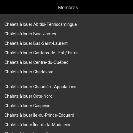
Membres
Chalets à louer Abitibi-Témiscamingue
Chalets à louer Baie-James
Chalets à louer Bas-Saint-Laurent
Chalets à louer Cantons-de-l'Est / Estrie
Chalets à louer Centre-du-Québec
Chalets à louer Charlevoix
Chalets à louer Chaudière-Appalaches
Chalets à louer Côte-Nord
Chalets à louer Gaspésie
Chalets à louer Île-du-Prince-Édouard
Chalets à louer Îles-de-la-Madeleine