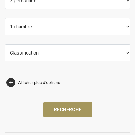
Afficher plus d'options
RECHERCHE