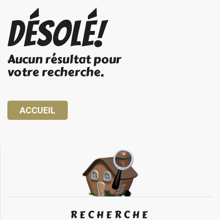
Désolé!
Aucun résultat pour
votre recherche.
ACCUEIL
RECHERCHE