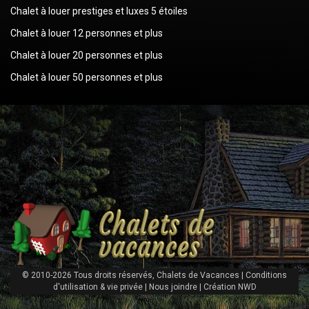
Chalet à louer prestiges et luxes 5 étoiles
Chalet à louer 12 personnes et plus
Chalet à louer 20 personnes et plus
Chalet à louer 50 personnes et plus
© 2010-2026 Tous droits réservés, Chalets de Vacances |
Conditions
d'utilisation & vie privée
|
Nous joindre
|
Création NWD