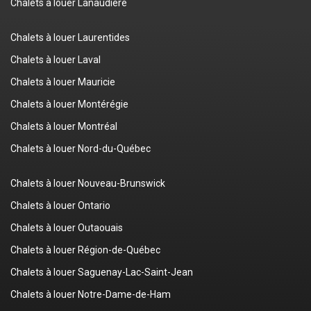
Chalets à louer Lanaudière
Chalets à louer Laurentides
Chalets à louer Laval
Chalets à louer Mauricie
Chalets à louer Montérégie
Chalets à louer Montréal
Chalets à louer Nord-du-Québec
Chalets à louer Nouveau-Brunswick
Chalets à louer Ontario
Chalets à louer Outaouais
Chalets à louer Région-de-Québec
Chalets à louer Saguenay-Lac-Saint-Jean
Chalets à louer Notre-Dame-de-Ham