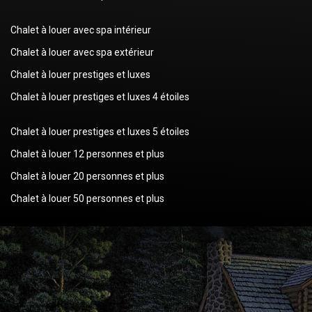
Chalet à louer avec spa intérieur
Chalet à louer avec spa extérieur
Chalet à louer prestiges et luxes
Chalet à louer prestiges et luxes 4 étoiles
Chalet à louer prestiges et luxes 5 étoiles
Chalet à louer 12 personnes et plus
Chalet à louer 20 personnes et plus
Chalet à louer 50 personnes et plus