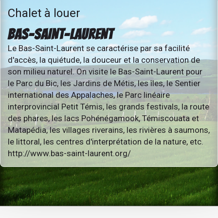
Chalet à louer
BAS-SAINT-LAURENT
Le Bas-Saint-Laurent se caractérise par sa facilité
d'accès, la quiétude, la douceur et la conservation de
son milieu naturel. On visite le Bas-Saint-Laurent pour
le Parc du Bic, les Jardins de Métis, les îles, le Sentier
international des Appalaches, le Parc linéaire
interprovincial Petit Témis, les grands festivals, la route
des phares, les lacs Pohénégamook, Témiscouata et
Matapédia, les villages riverains, les rivières à saumons,
le littoral, les centres d'interprétation de la nature, etc.
http://www.bas-saint-laurent.org/