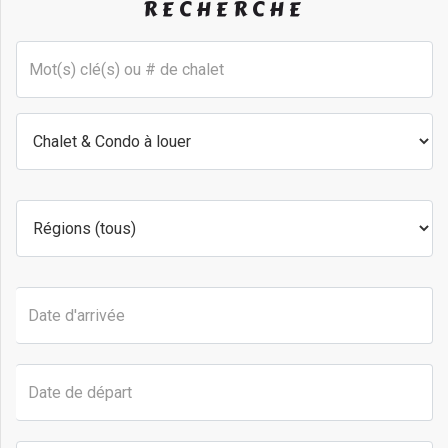
RECHERCHE