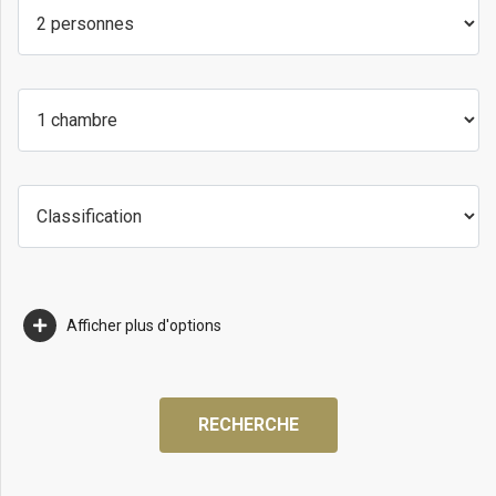
Afficher plus d'options
RECHERCHE