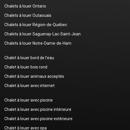
Chalets à louer Ontario
Chalets à louer Outaouais
Chalets à louer Région-de-Québec
Chalets à louer Saguenay-Lac-Saint-Jean
Chalets à louer Notre-Dame-de-Ham
Chalet à louer bord de l'eau
Chalet à louer bois rond
Chalet à louer animaux acceptés
Chalet à louer avec internet
Chalet à louer avec piscine
Chalet à louer avec piscine intérieure
Chalet à louer avec piscine extérieure
Chalet à louer avec spa