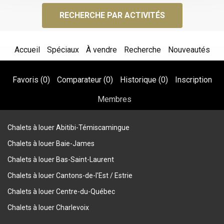
RECHERCHE PAR ACTIVITÉS
Accueil
Spéciaux
À vendre
Recherche
Nouveautés
Favoris (
0
)
Comparateur (
0
)
Historique (
0
)
Inscription
Membres
Chalets à louer Abitibi-Témiscamingue
Chalets à louer Baie-James
Chalets à louer Bas-Saint-Laurent
Chalets à louer Cantons-de-l'Est / Estrie
Chalets à louer Centre-du-Québec
Chalets à louer Charlevoix