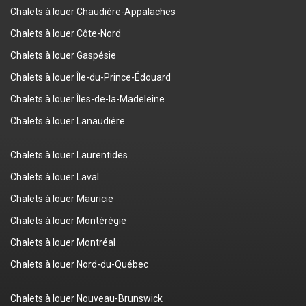
Chalets à louer Chaudière-Appalaches
Chalets à louer Côte-Nord
Chalets à louer Gaspésie
Chalets à louer Île-du-Prince-Édouard
Chalets à louer Îles-de-la-Madeleine
Chalets à louer Lanaudière
Chalets à louer Laurentides
Chalets à louer Laval
Chalets à louer Mauricie
Chalets à louer Montérégie
Chalets à louer Montréal
Chalets à louer Nord-du-Québec
Chalets à louer Nouveau-Brunswick