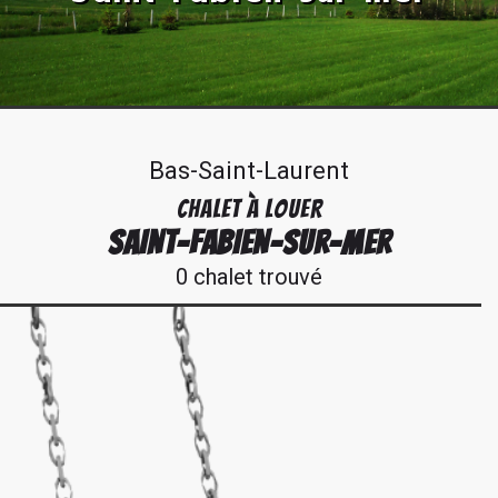
Bas-Saint-Laurent
CHALET À LOUER
SAINT-FABIEN-SUR-MER
0 chalet trouvé