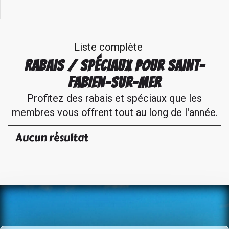
Liste complète
RABAIS / SPÉCIAUX POUR SAINT-
FABIEN-SUR-MER
Profitez des rabais et spéciaux que les
membres vous offrent tout au long de l'année.
Aucun résultat