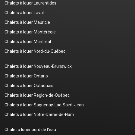
Chalets à louer Laurentides
Chalets à louer Laval
Chalets à louer Mauricie
Chalets à louer Montérégie
Chalets à louer Montréal
Chalets à louer Nord-du-Québec
Chalets à louer Nouveau-Brunswick
Chalets à louer Ontario
Chalets à louer Outaouais
Chalets à louer Région-de-Québec
Chalets à louer Saguenay-Lac-Saint-Jean
Chalets à louer Notre-Dame-de-Ham
Chalet à louer bord de l'eau