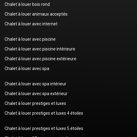
Chalet à louer bois rond
Chalet à louer animaux acceptés
Chalet à louer avec internet
Chalet à louer avec piscine
Chalet à louer avec piscine intérieure
Chalet à louer avec piscine extérieure
Chalet à louer avec spa
Chalet à louer avec spa intérieur
Chalet à louer avec spa extérieur
Chalet à louer prestiges et luxes
Chalet à louer prestiges et luxes 4 étoiles
Chalet à louer prestiges et luxes 5 étoiles