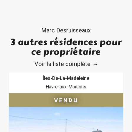
Marc Desruisseaux
3 autres résidences pour
ce propriétaire
Voir la liste complète
Îles-De-La-Madeleine
Havre-aux-Maisons
VENDU