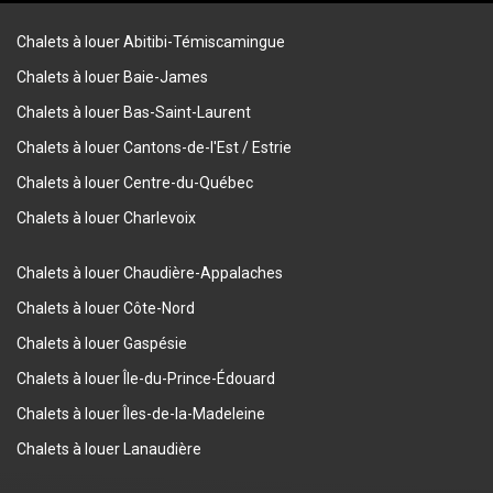
Chalets à louer Abitibi-Témiscamingue
Chalets à louer Baie-James
Chalets à louer Bas-Saint-Laurent
Chalets à louer Cantons-de-l'Est / Estrie
Chalets à louer Centre-du-Québec
Chalets à louer Charlevoix
Chalets à louer Chaudière-Appalaches
Chalets à louer Côte-Nord
Chalets à louer Gaspésie
Chalets à louer Île-du-Prince-Édouard
Chalets à louer Îles-de-la-Madeleine
Chalets à louer Lanaudière