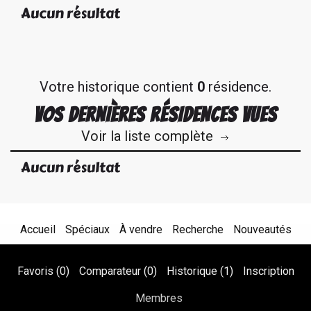
Aucun résultat
Votre historique contient
0
résidence.
VOS DERNIÈRES RÉSIDENCES VUES
Voir la liste complète
Aucun résultat
Accueil
Spéciaux
À vendre
Recherche
Nouveautés
Favoris (
0
)
Comparateur (
0
)
Historique (
1
)
Inscription
Membres